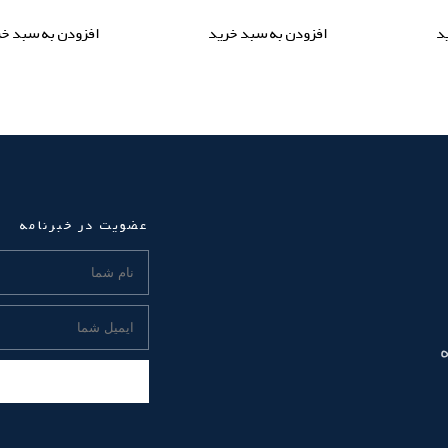
د
افزودن به سبد خرید
افزودن به سبد خر
عضویت در خبرنامه