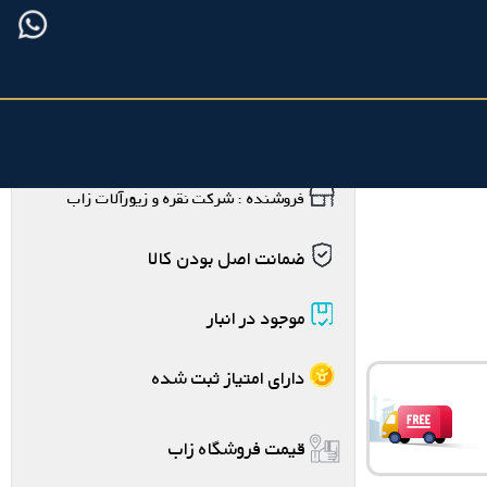
فروشنده : شرکت نقره و زیورآلات زاب
ضمانت اصل بودن کالا
موجود در انبار
دارای امتیاز ثبت شده
قیمت فروشگاه زاب