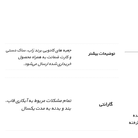
جعبه های کادویی برند زاب، ساک دستی
توضیحات بیشتر
و کارت ضمانت به همراه محصول
خریداری شده ارسال می‌شود.
تمام مشکلات مربوط به آبکاری قاب،
گارانتی
بند و بدنه به مدت یکسال
ده
رفته