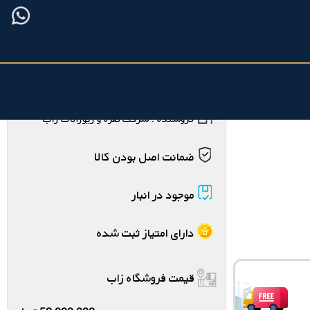
فروشنده : شرکت نقره و زیورآلات زاب
ضمانت اصل بودن کالا
موجود در انبار
دارای امتیاز ثبت شده
قیمت فروشگاه زاب