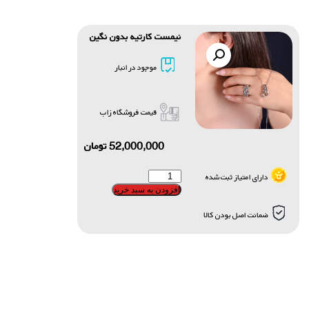
نیمست کارتیه بدون نگین
موجود در انبار
قیمت فروشگاه زاب
52,000,000
تومان
دارای امتیاز ثبت شده
افزودن به سبد خرید
ضمانت اصل بودن کالا