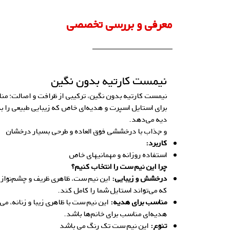
معرفی و بررسی تخصصی
نیمست کارتیه بدون نگین
نیمست کارتیه بدون نگین، ترکیبی از ظرافت و اصالت؛ من
برای استایل اسپرت و هدیه‌ای خاص که زیبایی طبیعی را ب
دیه می‌دهد.
و جذاب با درخششی فوق العاده و طرحی بسیار درخشان
کاربرد:
استفاده روزانه و مهمانیهای خاص
چرا این نیم ست را انتخاب کنیم؟
درخشش و زیبایی:
این نیم ست، ظاهری ظریف و چشم‌نواز 
که می‌تواند استایل شما را کامل کند.
مناسب برای هدیه:
این نیم ست با ظاهری زیبا و زنانه، می‌
هدیه‌ای مناسب برای خانم‌ها باشد.
تنوع:
این نیم ست تک رنگ می باشد