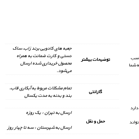
جعبه های کادویی برند زاب، ساک
دستی و کارت ضمانت به همراه
اسب
توضیحات بیشتر
محصول خریداری شده ارسال
ه شما
می‌شود.
تمام مشکلات مربوط به آبکاری قاب،
گارانتی
بند و بدنه به مدت یکسال
دارد
ارسال به تهران : یک روزه
حمل و نقل
تواند
ارسال به شهرستان : سه تا چهار روز