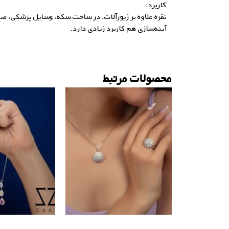
کاربرد:
نقره علاوه بر زیورآلات، در ساخت سکه، وسایل پزشکی، صن
آینه‌سازی هم کاربرد زیادی دارد.
محصولات مرتبط