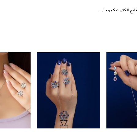
ایع الکترونیک و حتی