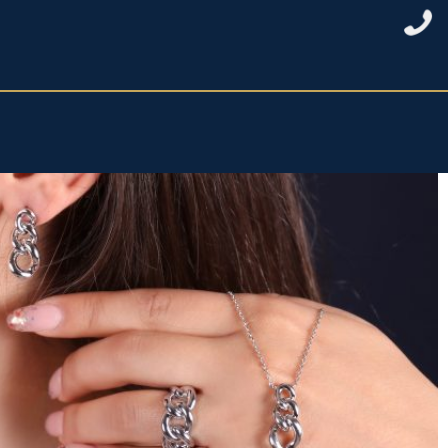
خانه
/
نقره زنانه
/
نیمست نقره زنانه
/ نیمست کارتیه بدون نگین