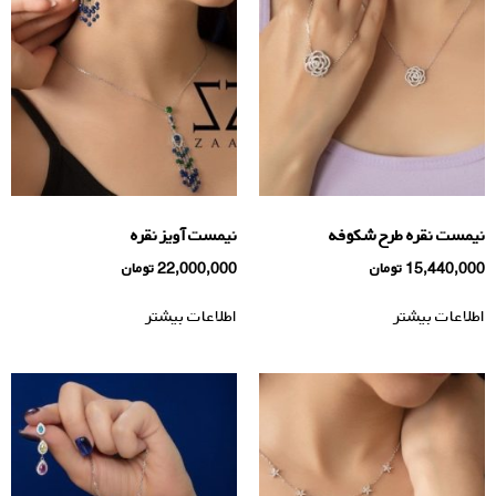
نیمست نقره طرح شکوفه
نیمست آویز نقره
15,440,000
تومان
22,000,000
تومان
اطلاعات بیشتر
اطلاعات بیشتر