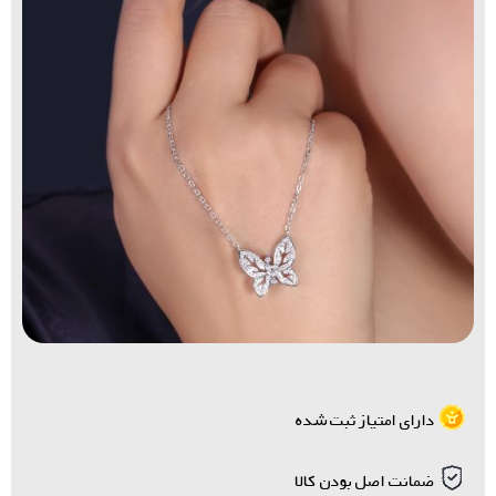
دارای امتیاز ثبت شده
ضمانت اصل بودن کالا