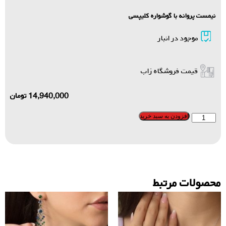
نیمست پروانه با گوشواره کلیپسی
موجود در انبار
قیمت فروشگاه زاب
14,940,000
تومان
افزودن به سبد خرید
محصولات مرتبط