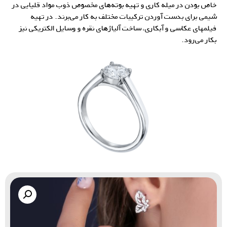
خاص بودن در میله کاری و تهیه بوته‌های مخصوص ذوب مواد قلیایی در
شیمی برای بدست آوردن ترکیبات مختلف به کار می‌برند. در تهیه
فیلمهای عکاسی و آبکاری، ساخت
آلیاژهای نقره
و وسایل الکتریکی نیز
بکار می‌رود.
گالری زاب سیلور