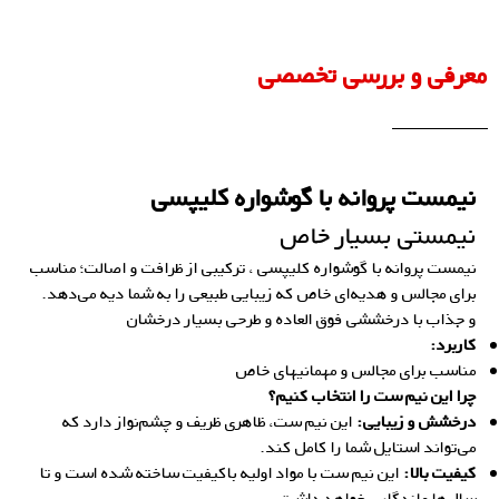
معرفی و بررسی تخصصی
نیمست پروانه با گوشواره کلیپسی
نیمستی بسیار خاص
نیمست پروانه با گوشواره کلیپسی ، ترکیبی از ظرافت و اصالت؛ مناسب
برای مجالس و هدیه‌ای خاص که زیبایی طبیعی را به شما دیه می‌دهد.
و جذاب با درخششی فوق العاده و طرحی بسیار درخشان
کاربرد:
مناسب برای مجالس و مهمانیهای خاص
چرا این نیم ست را انتخاب کنیم؟
درخشش و زیبایی:
این نیم ست، ظاهری ظریف و چشم‌نواز دارد که
می‌تواند استایل شما را کامل کند.
کیفیت بالا:
این نیم ست با مواد اولیه باکیفیت ساخته شده است و تا
سال‌ها ماندگاری خواهد داشت.