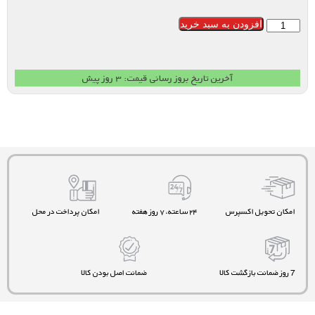
افزودن به سبد خرید
آخرین تاریخ بروز رسانی قیمت: ۳ روز پیش
امکان تحویل اکسپرس
۲۴ ساعته، ۷ روز هفته
امکان پرداخت در محل
7 روز ضمانت بازگشت کالا
ضمانت اصل بودن کالا