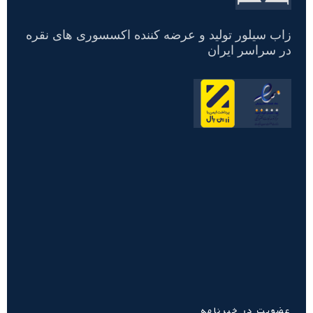
زاب سیلور تولید و عرضه کننده اکسسوری های نقره
در سراسر ایران
عضویت در خبرنامه