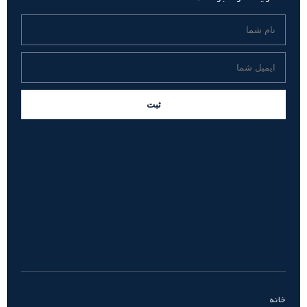
ثبت
خانه