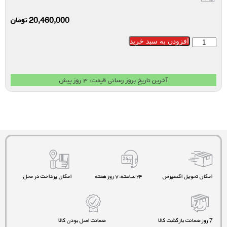
20,460,000
تومان
افزودن به سبد خرید
آخرین تاریخ بروز رسانی قیمت: ۳ روز پیش
امکان تحویل اکسپرس
۲۴ ساعته، ۷ روز هفته
امکان پرداخت در محل
7 روز ضمانت بازگشت کالا
ضمانت اصل بودن کالا