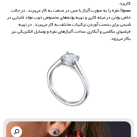
کاربرد:
معمولاً نقره را به صورت آلیاژ با مس در صنعت به کار می‌برند. در حالت
خاص بودن در میله کاری و تهیه بوته‌های مخصوص ذوب مواد قلیایی در
شیمی برای بدست آوردن ترکیبات مختلف به کار می‌برند. در تهیه
فیلمهای عکاسی و آبکاری، ساخت
آلیاژهای نقره
و وسایل الکتریکی نیز
بکار می‌رود.