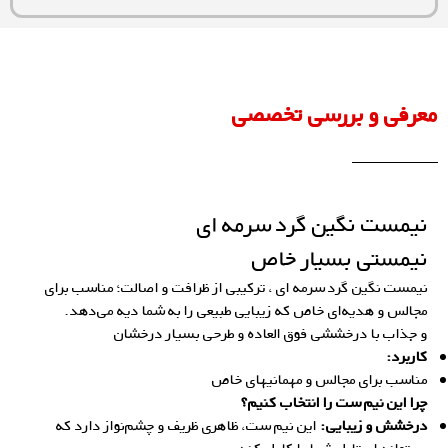
معرفی و بررسی تخصصی
نیمست نگین گرد سرمه ای
نیمستی بسیار خاص
نیمست نگین گرد سرمه ای ، ترکیبی از ظرافت و اصالت؛ مناسب برای
مجالس و هدیه‌ای خاص که زیبایی طبیعی را به شما دیه می‌دهد.
و جذاب با درخششی فوق العاده و طرحی بسیار درخشان
کاربرد:
مناسب برای مجالس و مهمانیهای خاص
چرا این نیم ست را انتخاب کنیم؟
درخشش و زیبایی:
این نیم ست، ظاهری ظریف و چشم‌نواز دارد که