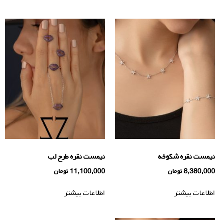
نیمست نقره شكوفه
نیمست نقره طرح لب
8,380,000
تومان
11,100,000
تومان
اطلاعات بیشتر
اطلاعات بیشتر