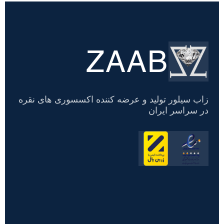
ZAAB
تسویه
حساب
زاب سیلور تولید و عرضه کننده اکسسوری های نقره
در سراسر ایران