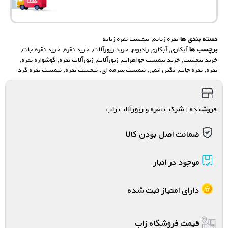
دسته بندی ها
نقره زنانه
,
نیمست نقره زنانه
برچسب ها
آبکاری
,
آبکاری رادیوم
,
خرید زیورآلات
,
خرید نقره
,
خرید نقره جات
,
خرید نیمست
,
خرید نیمست جواهرات
,
زیورآلات
,
زیورآلات نقره
,
گوشواره نقره
,
نقره
,
نقره جات
,
نگین اتمی
,
نیمست سرمه ای
,
نیمست نقره
,
نیمست نقره گرد
فروشنده : شرکت نقره و زیورآلات زاب
ضمانت اصل بودن کالا
موجود در انبار
دارای امتیاز ثبت شده
قیمت فروشگاه زاب