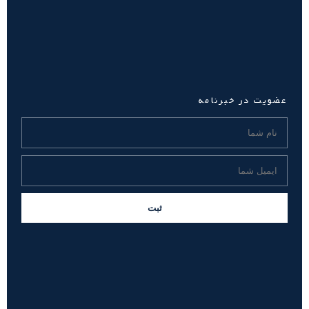
عضویت در خبرنامه
ثبت