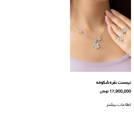
نیمست نقره شکوفه
17,900,000
تومان
اطلاعات بیشتر