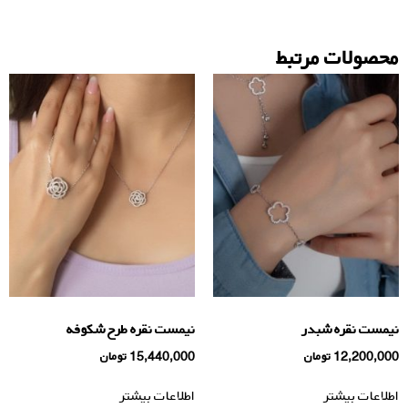
محصولات مرتبط
نیمست نقره شبدر
نیمست نقره طرح شکوفه
12,200,000
تومان
15,440,000
تومان
اطلاعات بیشتر
اطلاعات بیشتر