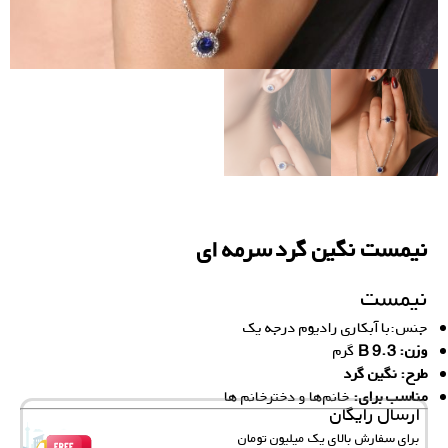
نیمست نگین گرد سرمه ای
نیمست
جنس:با آبکاری رادیوم درجه یک
وزن: 9.3 B
گرم
طرح: نگین گرد
مناسب برای:
خانم‌ها و دخترخانم ها
ارسال رایگان
برای سفارش‌ بالای یک میلیون تومان