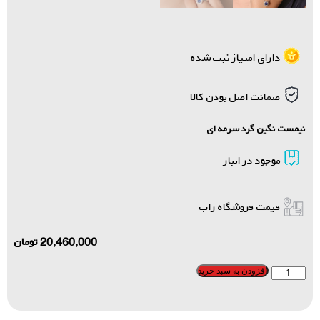
دارای امتیاز ثبت شده
ضمانت اصل بودن کالا
نیمست نگین گرد سرمه ای
موجود در انبار
قیمت فروشگاه زاب
20,460,000
تومان
افزودن به سبد خرید