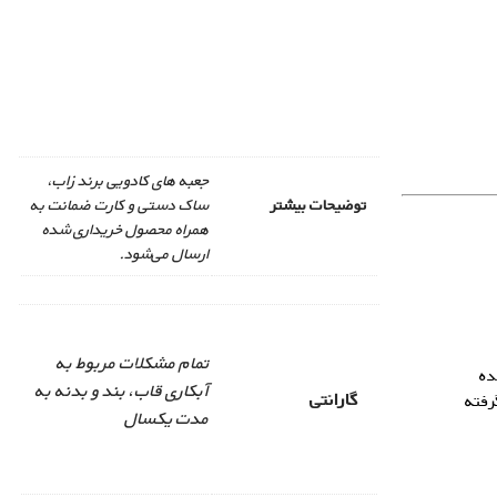
جعبه های کادویی برند زاب،
توضیحات بیشتر
ساک دستی و کارت ضمانت به
همراه محصول خریداری شده
ارسال می‌شود.
تمام مشکلات مربوط به
ده
آبکاری قاب، بند و بدنه به
گارانتی
رفته
مدت یکسال