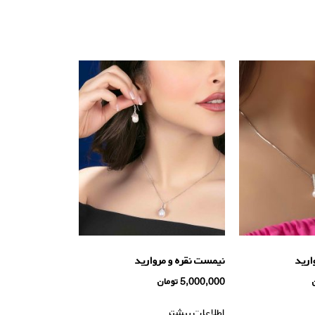
ارید
نیمست نقره و مرواريد
5,000,000
تومان
اطلاعات بیشتر