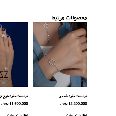
محصولات مرتبط
نیمست نقره شبدر
نیمست نقره طرح جو
12,200,000
تومان
11,600,000
تومان
اطلاعات بیشتر
اطلاعات بیشتر