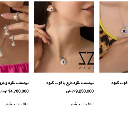
قوت كبود
نیمست نقره طرح ياقوت كبود
نیمست نقره و مرو
9,250,000
تومان
14,780,000
تومان
اطلاعات بیشتر
اطلاعات بیشتر