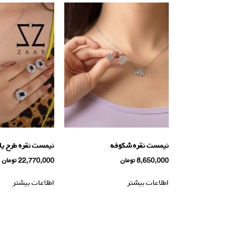
نیمست نقره شکوفه
نیمست نقره طرح يا
8,650,000
تومان
22,770,000
تومان
اطلاعات بیشتر
اطلاعات بیشتر