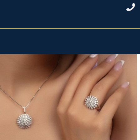
خانه
/
نقره زنانه
/
نیمست نقره زنانه
/ نیمست نقره طرح جواهر