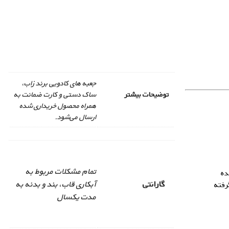
جعبه های کادویی برند زاب،
توضیحات بیشتر
ساک دستی و کارت ضمانت به
همراه محصول خریداری شده
ارسال می‌شود.
تمام مشکلات مربوط به
ده
گارانتی
آبکاری قاب، بند و بدنه به
رفته
مدت یکسال