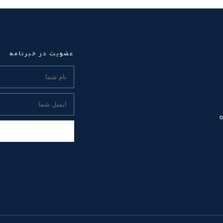
عضویت در خبرنامه