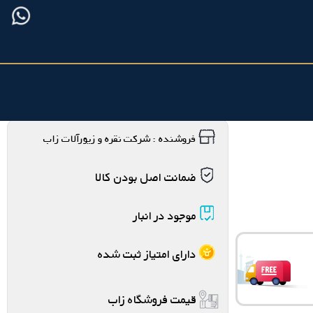
فروشنده : شرکت نقره و زیورآلات زاب
ضمانت اصل بودن کالا
موجود در انبار
دارای امتیاز ثبت شده
قیمت فروشگاه زاب