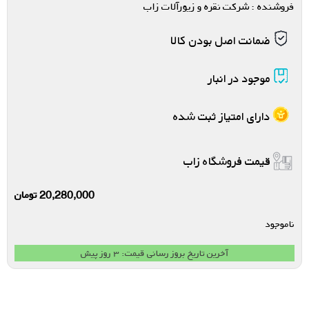
فروشنده : شرکت نقره و زیورآلات زاب
ضمانت اصل بودن کالا
موجود در انبار
دارای امتیاز ثبت شده
قیمت فروشگاه زاب
20,280,000
تومان
ناموجود
آخرین تاریخ بروز رسانی قیمت: ۳ روز پیش