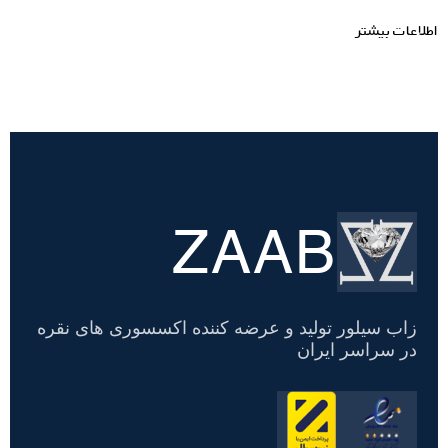
اطلاعات بیشتر
ZAAB
تسویه
حساب
زاب سیلور تولید و عرضه کننده اکسسوری های نقره
در سراسر ایران