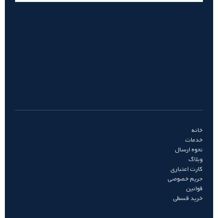
خانه
خدمات
نحوه ارسال
وبلاگ
کارت اعتباری
حریم خصوصی
قوانین
خرید قسطی