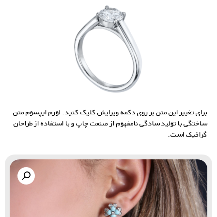
برای تغییر این متن بر روی دکمه ویرایش کلیک کنید. لورم ایپسوم متن
ساختگی با تولید سادگی نامفهوم از صنعت چاپ و با استفاده از طراحان
گرافیک است.
گالری زاب سیلور