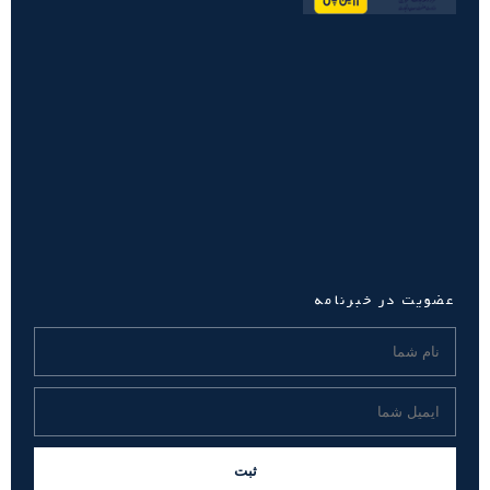
عضویت در خبرنامه
ثبت