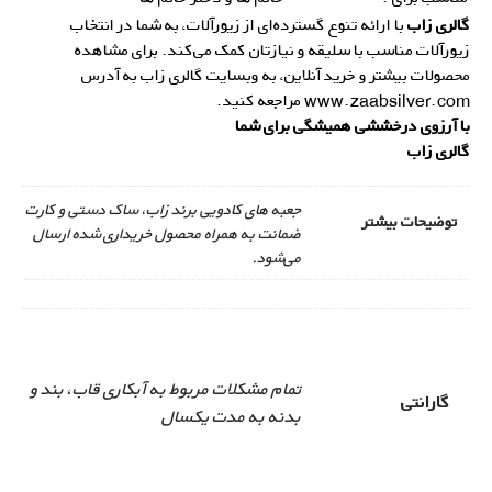
گالری زاب
با ارائه تنوع گسترده‌ای از زیورآلات، به شما در انتخاب
زیورآلات مناسب با سلیقه و نیازتان کمک می‌کند. برای مشاهده
محصولات بیشتر و خرید آنلاین، به وبسایت گالری زاب به آدرس
www.zaabsilver.com
مراجعه کنید.
با آرزوی درخششی همیشگی برای شما
گالری زاب
جعبه های کادویی برند زاب، ساک دستی و کارت
توضیحات بیشتر
ضمانت به همراه محصول خریداری شده ارسال
می‌شود.
تمام مشکلات مربوط به آبکاری قاب، بند و
گارانتی
بدنه به مدت یکسال