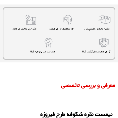
امکان تحویل اکسپرس
۲۴ ساعته، ۷ روز هفته
امکان پرداخت در محل
7 روز ضمانت بازگشت کالا
ضمانت اصل بودن کالا
معرفی و بررسی تخصصی
نیمست نقره شکوفه طرح فیروزه