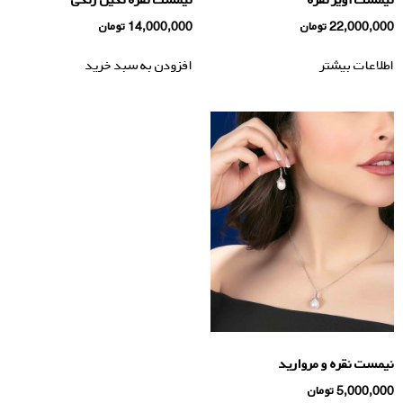
22,000,000
تومان
14,000,000
تومان
اطلاعات بیشتر
افزودن به سبد خرید
نیمست نقره و مرواريد
5,000,000
تومان