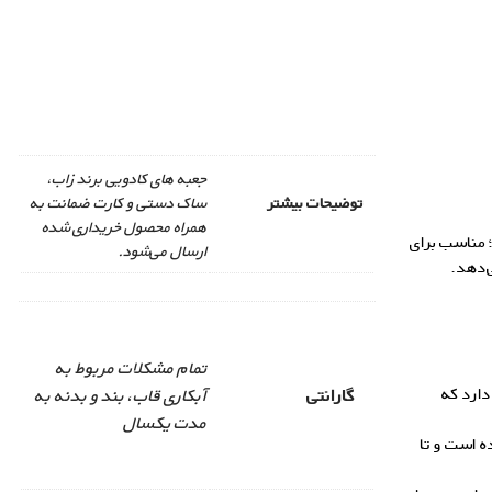
جعبه های کادویی برند زاب،
توضیحات بیشتر
ساک دستی و کارت ضمانت به
همراه محصول خریداری شده
 مناسب برای
ارسال می‌شود.
‌دهد.
تمام مشکلات مربوط به
دارد که
گارانتی
آبکاری قاب، بند و بدنه به
مدت یکسال
ه است و تا