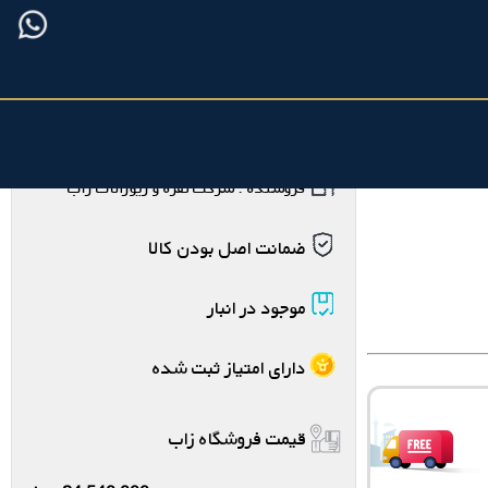
فروشنده : شرکت نقره و زیورآلات زاب
ضمانت اصل بودن کالا
موجود در انبار
دارای امتیاز ثبت شده
قیمت فروشگاه زاب