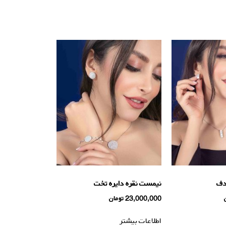
دف
نیمست نقره دایره تخت
23,000,000
تومان
اطلاعات بیشتر