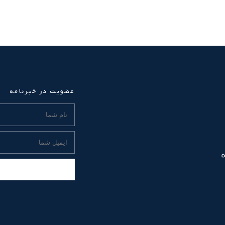
عضویت در خبرنامه