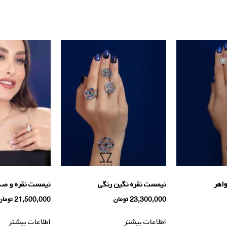
اهر
نیمست نقره نگین رنگی
نیمست نقره و ص
23,300,000
تومان
21,500,000
تومان
اطلاعات بیشتر
اطلاعات بیشتر