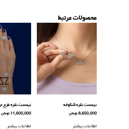
محصولات مرتبط
نیمست نقره شکوفه
نیمست نقره طرح جو
8,650,000
تومان
11,600,000
تومان
اطلاعات بیشتر
اطلاعات بیشتر