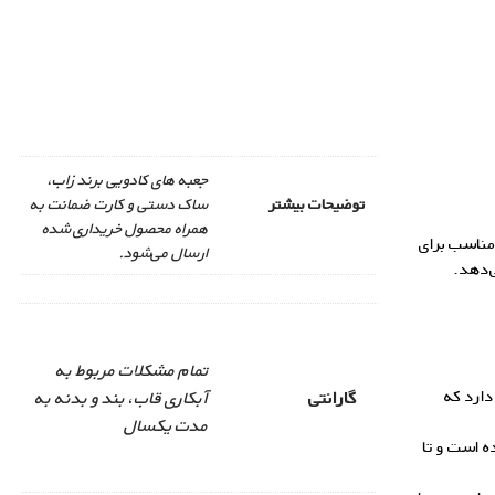
جعبه های کادویی برند زاب،
توضیحات بیشتر
ساک دستی و کارت ضمانت به
همراه محصول خریداری شده
مناسب برای
ارسال می‌شود.
‌دهد.
تمام مشکلات مربوط به
دارد که
گارانتی
آبکاری قاب، بند و بدنه به
مدت یکسال
ه است و تا