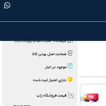
فروشنده : شرکت نقره و زیورآلات زاب
ضمانت اصل بودن کالا
موجود در انبار
دارای امتیاز ثبت شده
قیمت فروشگاه زاب