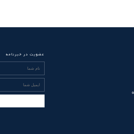
عضویت در خبرنامه