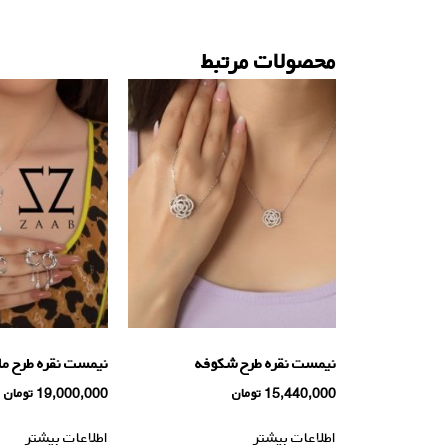
محصولات مرتبط
نیمست نقره طرح شکوفه
نیمست نقره طرح ما
15,440,000
تومان
19,000,000
تومان
اطلاعات بیشتر
اطلاعات بیشتر