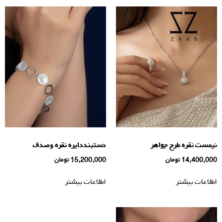
نیمست نقره طرح جواهر
دستبنددایره نقره وصدف
14,400,000
تومان
15,200,000
تومان
اطلاعات بیشتر
اطلاعات بیشتر