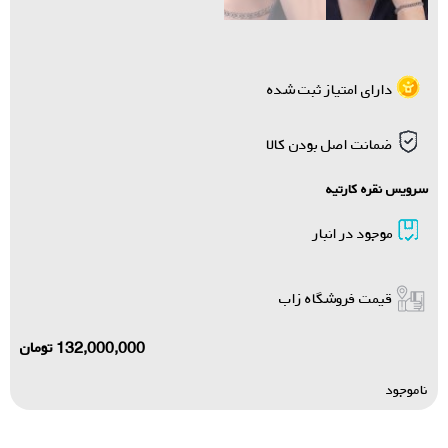
دارای امتیاز ثبت شده
ضمانت اصل بودن کالا
سرویس نقره کارتیه
موجود در انبار
قیمت فروشگاه زاب
132,000,000
تومان
ناموجود