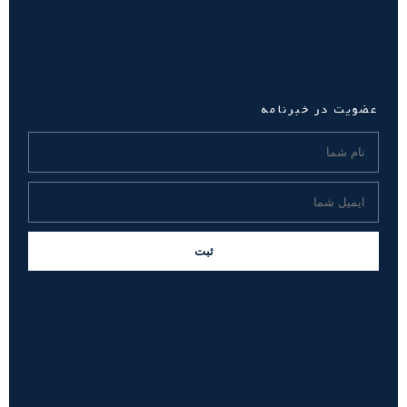
عضویت در خبرنامه
ثبت