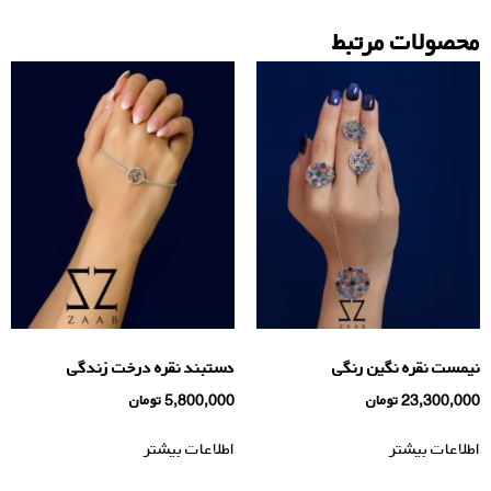
محصولات مرتبط
نیمست نقره نگین رنگی
دستبند نقره درخت زندگی
23,300,000
تومان
5,800,000
تومان
اطلاعات بیشتر
اطلاعات بیشتر