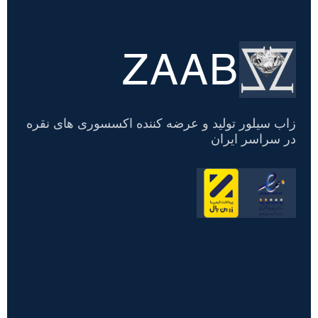
ZAAB
تسویه
حساب
زاب سیلور تولید و عرضه کننده اکسسوری های نقره
در سراسر ایران