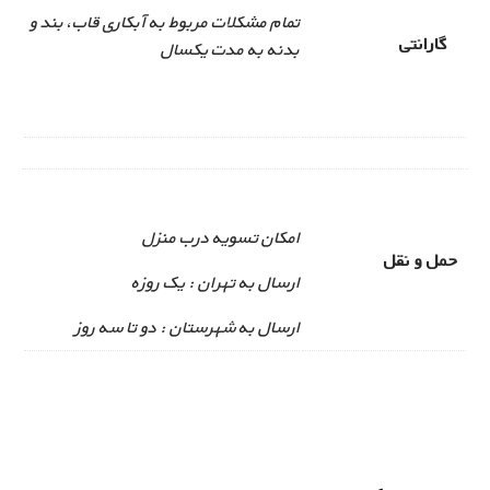
تمام مشکلات مربوط به آبکاری قاب، بند و
گارانتی
بدنه به مدت یکسال
امکان تسویه درب منزل
حمل و نقل
ارسال به تهران : یک روزه
ارسال به شهرستان : دو تا سه روز