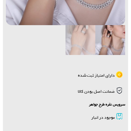
دارای امتیاز ثبت شده
ضمانت اصل بودن کالا
سرویس نقره طرح جواهر
موجود در انبار