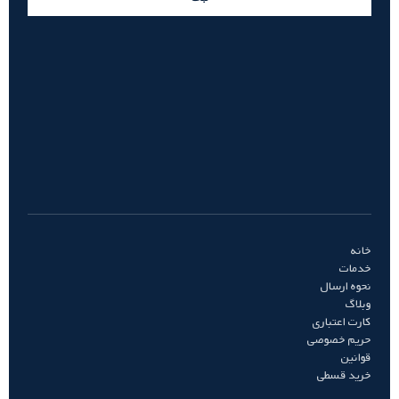
خانه
خدمات
نحوه ارسال
وبلاگ
کارت اعتباری
حریم خصوصی
قوانین
خرید قسطی