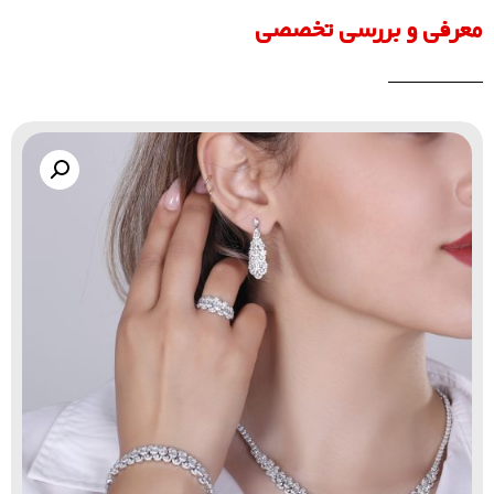
معرفی و بررسی تخصصی