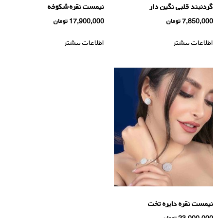
گردنبند قلبی نگین دار
نیمست نقره شکوفه
7,850,000
تومان
17,900,000
تومان
اطلاعات بیشتر
اطلاعات بیشتر
نیمست نقره دایره تخت