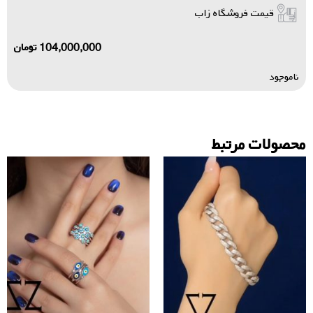
قیمت فروشگاه زاب
104,000,000
تومان
ناموجود
محصولات مرتبط