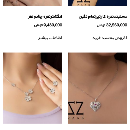
دستبندنقره کارتیرتمام نگین
انگشترنقره چشم نظر
32,560,000
تومان
9,480,000
تومان
افزودن به سبد خرید
اطلاعات بیشتر