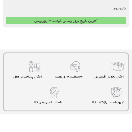
ناموجود
آخرین تاریخ بروز رسانی قیمت: ۳ روز پیش
امکان تحویل اکسپرس
۲۴ ساعته، ۷ روز هفته
امکان پرداخت در محل
7 روز ضمانت بازگشت کالا
ضمانت اصل بودن کالا