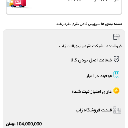
دسته بندی ها
سرویس کامل نقره
,
نقره زنانه
فروشنده : شرکت نقره و زیورآلات زاب
ضمانت اصل بودن کالا
موجود در انبار
دارای امتیاز ثبت شده
قیمت فروشگاه زاب
104,000,000
تومان