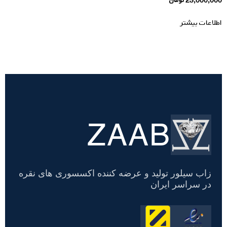
23,000,000
تومان
اطلاعات بیشتر
ZAAB
تسویه
حساب
زاب سیلور تولید و عرضه کننده اکسسوری های نقره
در سراسر ایران