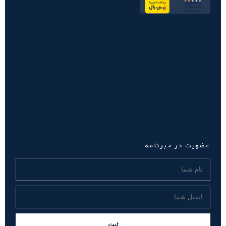
عضویت در خبرنامه
ثبت