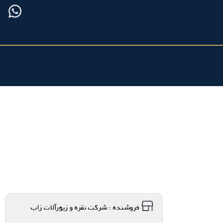
فروشنده : شرکت نقره و زیورآلات زاب