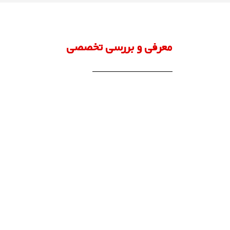
معرفی و بررسی تخصصی