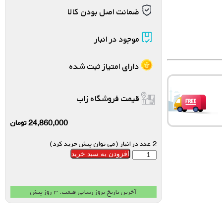
ضمانت اصل بودن کالا
موجود در انبار
دارای امتیاز ثبت شده
قیمت فروشگاه زاب
24,860,000
تومان
2 عدد در انبار (می توان پیش خرید کرد)
افزودن به سبد خرید
آخرین تاریخ بروز رسانی قیمت: ۳ روز پیش