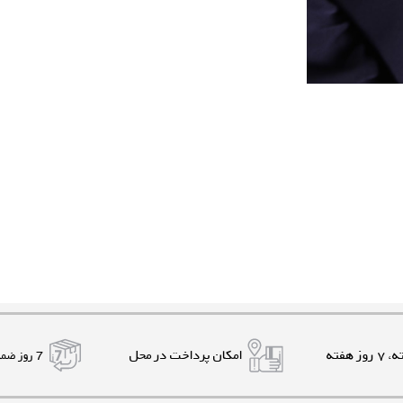
امکان پرداخت در محل
7 روز ضمانت بازگشت کالا