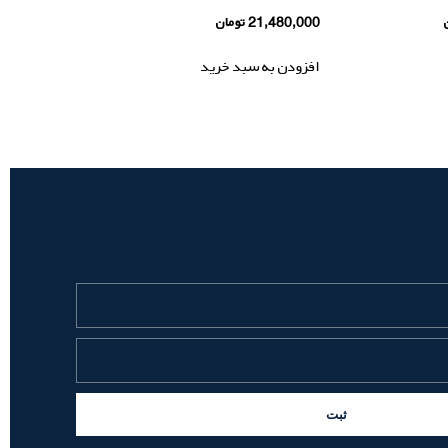
21,480,000
تومان
افزودن به سبد خرید
ثبت