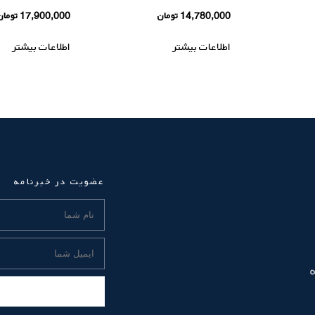
14,780,000
تومان
17,900,000
تومان
اطلاعات بیشتر
اطلاعات بیشتر
عضویت در خبرنامه