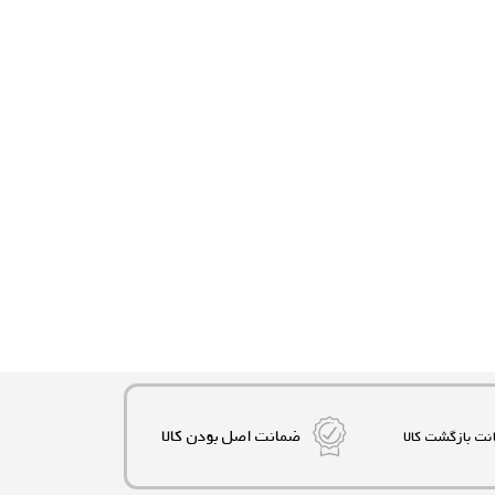
ضمانت اصل بودن کالا