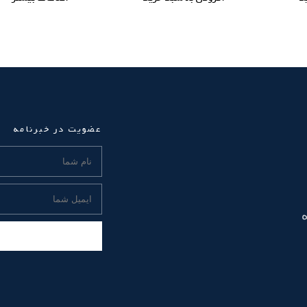
عضویت در خبرنامه