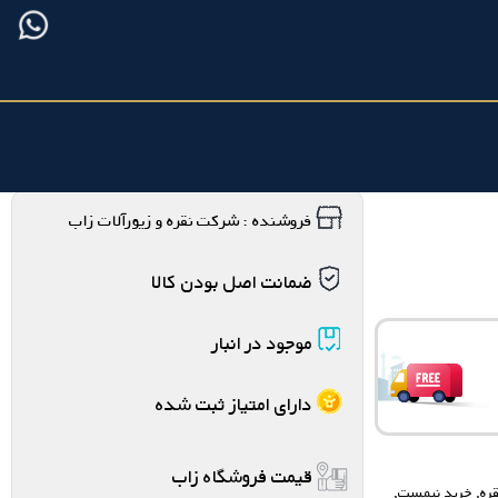
فروشنده : شرکت نقره و زیورآلات زاب
ضمانت اصل بودن کالا
موجود در انبار
دارای امتیاز ثبت شده
قیمت فروشگاه زاب
ره
,
خرید نیمست
,