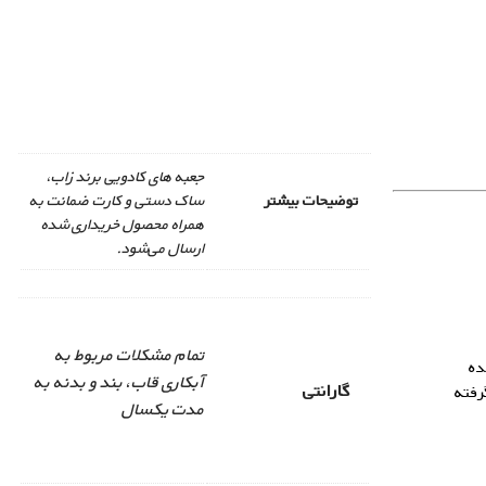
جعبه های کادویی برند زاب،
توضیحات بیشتر
ساک دستی و کارت ضمانت به
همراه محصول خریداری شده
ارسال می‌شود.
تمام مشکلات مربوط به
ده
آبکاری قاب، بند و بدنه به
گارانتی
رفته
مدت یکسال