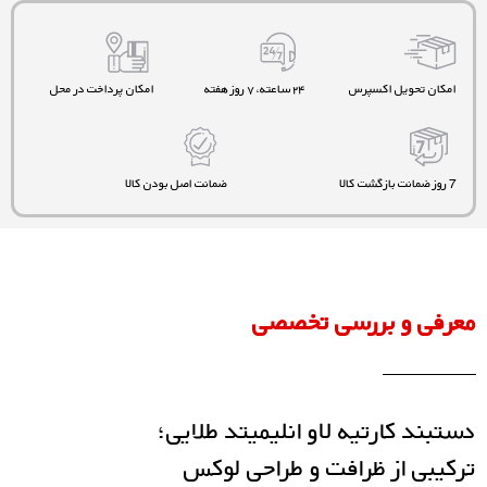
امکان تحویل اکسپرس
۲۴ ساعته، ۷ روز هفته
امکان پرداخت در محل
7 روز ضمانت بازگشت کالا
ضمانت اصل بودن کالا
معرفی و بررسی تخصصی
دستبند کارتیه لاو انلیمیتد طلایی؛
ترکیبی از ظرافت و طراحی لوکس