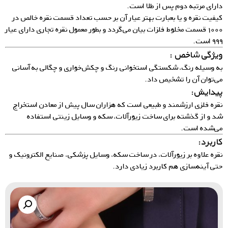
دارای مرتبه دوم پس از طلا است.
کیفیت نقره و یا بعبارت بهتر عیار آن بر حسب تعداد قسمت نقره خالص در
۱۰۰۰ قسمت مخلوط فلزات بیان می‌گردد و بطور معمول نقره تجاری دارای عیار
۹۹۹ است.
ویژگی شاخص :
به وسیله رنگ، شکستگی استخوانی رنگ و چکش‌خواری و چگالی به آسانی
می‌توان آن را تشخیص داد.
پیدایش:
نقره فلزی ارزشمند و طبیعی است که هزاران سال پیش از معادن استخراج
شد و از گذشته برای ساخت زیورآلات، سکه و وسایل زینتی استفاده
می‌شده است.
کاربرد:
نقره علاوه بر زیورآلات، در ساخت سکه، وسایل پزشکی، صنایع الکترونیک و
حتی آینه‌سازی هم کاربرد زیادی دارد.