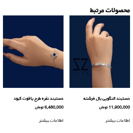
محصولات مرتبط
دستبند النگویی بال فرشته
دستبند نقره طرح یاقوت کبود
11,900,000
تومان
6,480,000
تومان
اطلاعات بیشتر
اطلاعات بیشتر