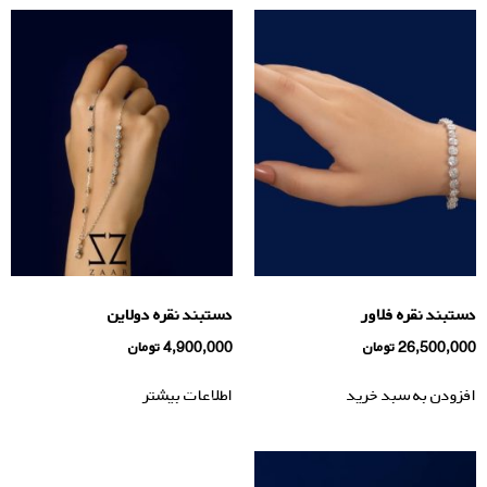
دستبند نقره فلاور
دستبند نقره دولاین
26,500,000
تومان
4,900,000
تومان
افزودن به سبد خرید
اطلاعات بیشتر