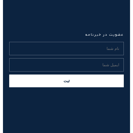
عضویت در خبرنامه
ثبت