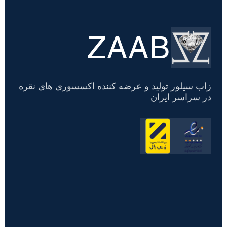
ZAAB
تسویه
حساب
زاب سیلور تولید و عرضه کننده اکسسوری های نقره
در سراسر ایران