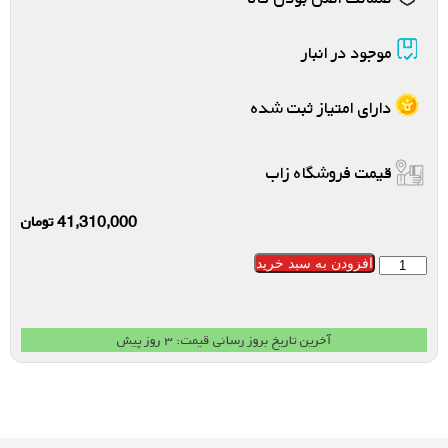
موجود در انبار
دارای امتیاز ثبت شده
قیمت فروشگاه زاب
41,310,000
تومان
افزودن به سبد خرید
آخرین تاریخ بروز رسانی قیمت: ۳ روز پیش