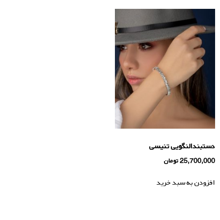
دستبندالنگویی تنیسی
25,700,000
تومان
افزودن به سبد خرید