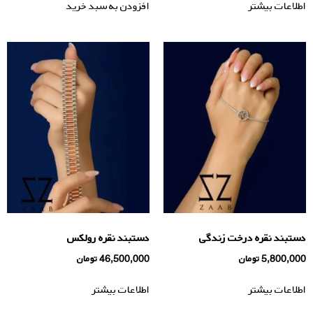
اطلاعات بیشتر
افزودن به سبد خرید
دستبند نقره درخت زندگی
دستبند نقره رولکس
5,800,000
تومان
46,500,000
تومان
اطلاعات بیشتر
اطلاعات بیشتر