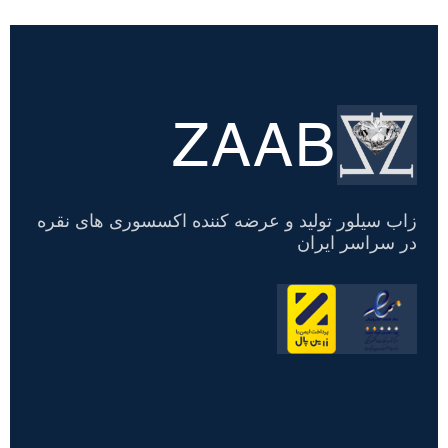
ZAAB
تسویه
حساب
زاب سیلور تولید و عرضه کننده اکسسوری های نقره
در سراسر ایران