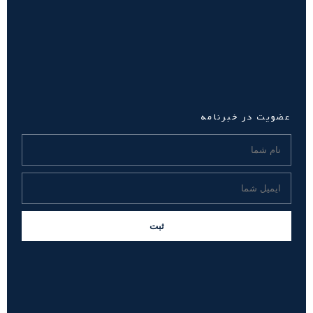
عضویت در خبرنامه
ثبت