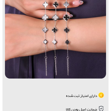
دارای امتیاز ثبت شده
ضمانت اصل بودن کالا