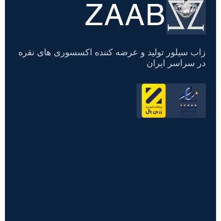
ZAAB
تسویه
حساب
زاب سیلور تولید و عرضه کننده اکسسوری های نقره
در سراسر ایران