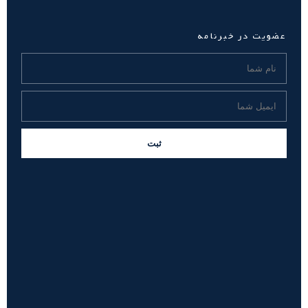
عضویت در خبرنامه
ثبت