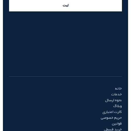
ثبت
خانه
خدمات
نحوه ارسال
وبلاگ
کارت اعتباری
حریم خصوصی
قوانین
خرید قسطی