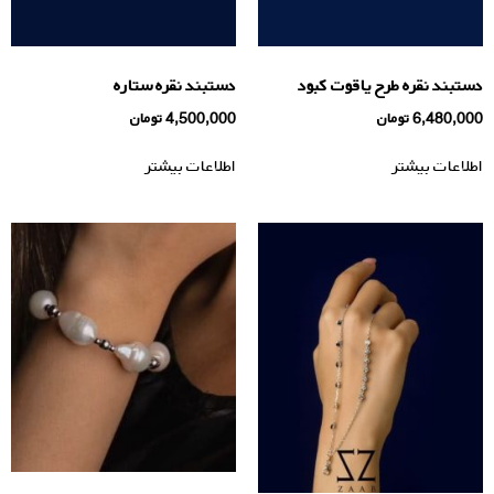
دستبند نقره طرح یاقوت کبود
دستبند نقره ستاره
6,480,000
تومان
4,500,000
تومان
اطلاعات بیشتر
اطلاعات بیشتر