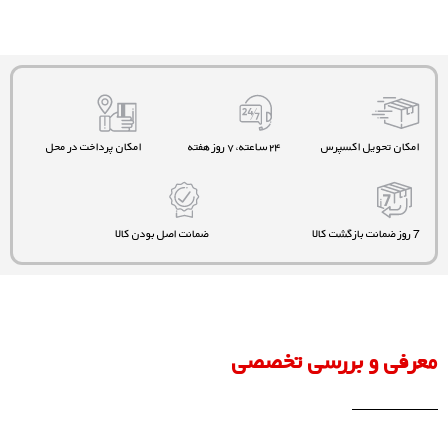
امکان تحویل اکسپرس
۲۴ ساعته، ۷ روز هفته
امکان پرداخت در محل
7 روز ضمانت بازگشت کالا
ضمانت اصل بودن کالا
معرفی و بررسی تخصصی