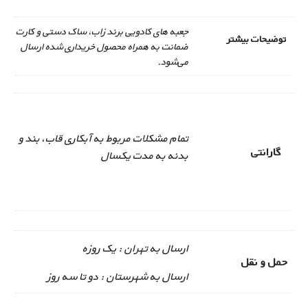
جعبه های کادویی برند زاب، ساک دستی و کارت
توضیحات بیشتر
ضمانت به همراه محصول خریداری شده ارسال
می‌شود.
تمام مشکلات مربوط به آبکاری قاب، بند و
گارانتی
بدنه به مدت یکسال
ارسال به تهران : یک روزه
حمل و نقل
ارسال به شهرستان : دو تا سه روز