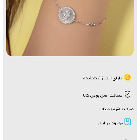
دارای امتیاز ثبت شده
ضمانت اصل بودن کالا
دستبند نقره و صدف
موجود در انبار