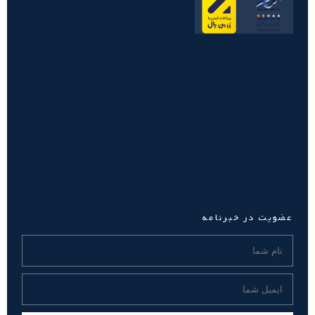
عضویت در خبرنامه