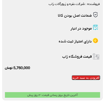
فروشنده : شرکت نقره و زیورآلات زاب
ضمانت اصل بودن کالا
موجود در انبار
دارای امتیاز ثبت شده
قیمت فروشگاه زاب
5,760,000
تومان
افزودن به سبد خرید
آخرین تاریخ بروز رسانی قیمت: ۳ روز پیش