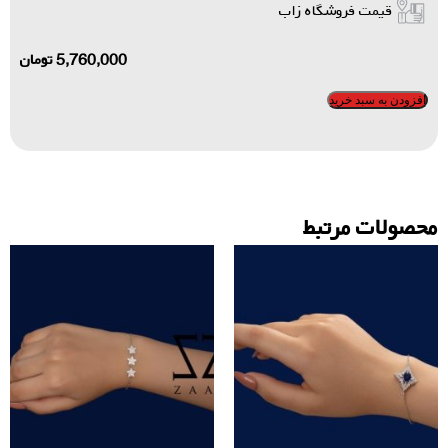
قیمت فروشگاه زاب
5,760,000
تومان
افزودن به سبد خرید
محصولات مرتبط