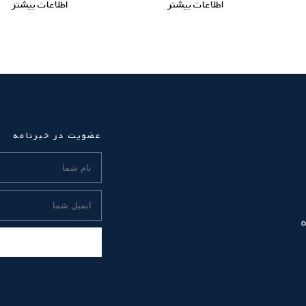
اطلاعات بیشتر
اطلاعات بیشتر
عضویت در خبرنامه