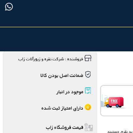
فروشنده : شرکت نقره و زیورآلات زاب
ضمانت اصل بودن کالا
موجود در انبار
دارای امتیاز ثبت شده
قیمت فروشگاه زاب
د نقره
,
دستبند