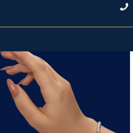
خانه
/
نقره زنانه
/
دستبند نقره زنانه
/ دستبند نقره