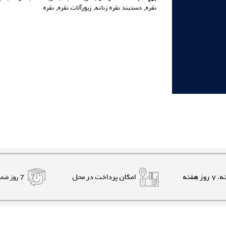
نقره
,
دستبند نقره زنانه
,
زیورآلات نقره
,
نقره
امکان پرداخت در محل
7 روز ضمانت بازگشت کالا