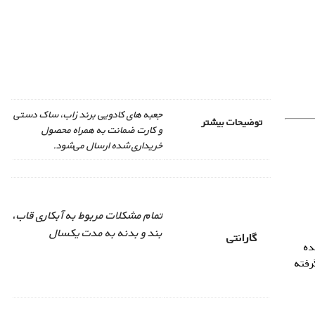
جعبه های کادویی برند زاب، ساک دستی
توضیحات بیشتر
و کارت ضمانت به همراه محصول
خریداری شده ارسال می‌شود.
تمام مشکلات مربوط به آبکاری قاب،
بند و بدنه به مدت یکسال
گارانتی
ده
رفته