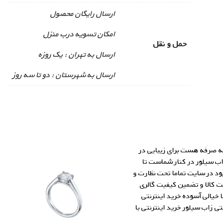
ارسال رایگان محصول
امکان تسویه درب منزل
حمل و نقل
ارسال به تهران : یک روزه
ارسال به شهرستان : دو تا سه روز
به صرفه هست برای زیبایی در
اب سیلور در کنار شماست تا
جود در سایت تماما تحت نظارت و
 کالا و تضمین کیفیت گالری
 ما با خیالی آسوده خرید اینترنتی
ی زاب سیلور خرید اینترنتی با