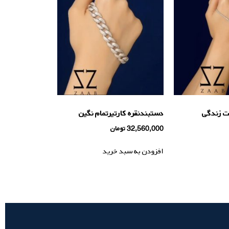
ت زندگی
دستبندنقره کارتیرتمام نگین
32,560,000
تومان
افزودن به سبد خرید