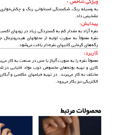
ویژگی شاخص :
به وسیله رنگ، شکستگی استخوانی رنگ و چکش‌خواری و چ
تشخیص داد.
پیدایش:
نقره آزاد به مقدار کم به گستردگی زیاد در زونهای اکسی
نقره معمولاً به صورت اولیه از محلولهای هیدروترمال 
رگه‌های گرمایی کانیهای نقره‌دار یافت می‌شود.
کاربرد:
معمولاً نقره را به صورت آلیاژ با مس در صنعت به کار می‌
کاری و تهیه بوته‌های مخصوص ذوب مواد قلیایی در ش
مختلف به کار می‌برند. در تهیه فیلمهای عکاسی و آبکا
الکتریکی نیز بکار می‌رود.
محصولات مرتبط