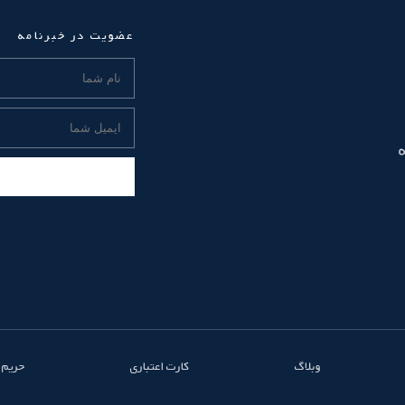
عضویت در خبرنامه
وبلاگ
کارت اعتباری
حریم