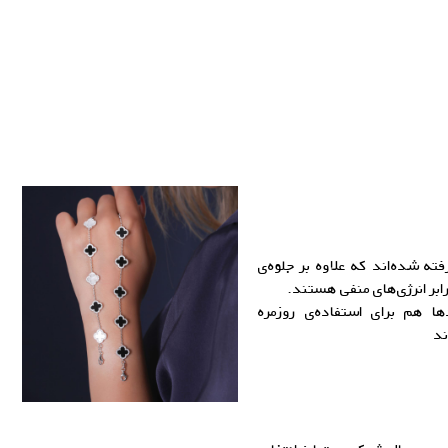
ته شده‌اند که علاوه بر جلوه‌ی
ابر انرژی‌های منفی هستند.
ا هم برای استفاده‌ی روزمره
ند