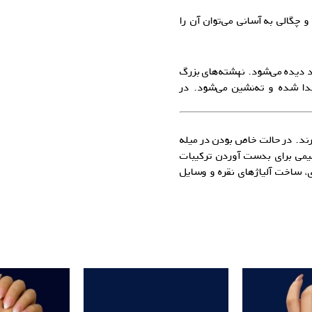
گالی به آسانی می‌توان آن را
د دیده می‌شود. نهشته‌های بزرگ
جدا شده و ته‌‌نشین می‌شود. در
برند. در حالت خاص بودن در میله
یمی برای بدست آوردن ترکیبات
ری، ساخت
آلیاژهای نقره
و وسایل