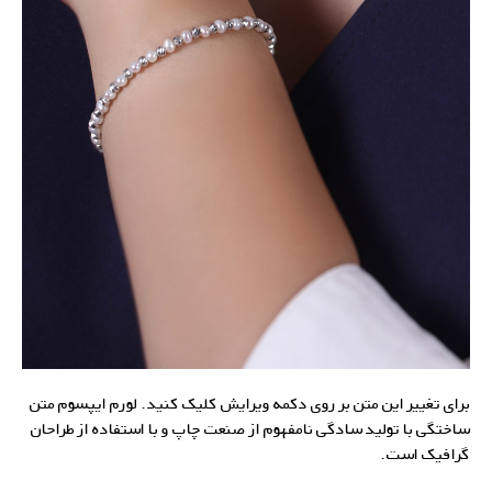
برای تغییر این متن بر روی دکمه ویرایش کلیک کنید. لورم ایپسوم متن
ساختگی با تولید سادگی نامفهوم از صنعت چاپ و با استفاده از طراحان
گرافیک است.