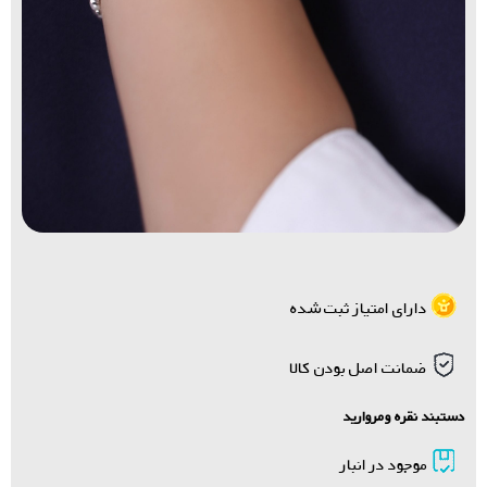
دارای امتیاز ثبت شده
ضمانت اصل بودن کالا
دستبند نقره ومروارید
موجود در انبار