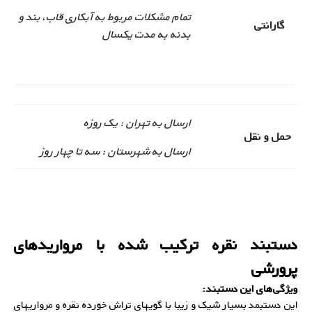
تمام مشکلات مربوط به آبکاری قاب، بند و
گارانتی
بدنه به مدت یکسال
ارسال به تهران : یک روزه
حمل و نقل
ارسال به شهرستان : سه تا چهار روز
دستبند نقره ترکیب شده با مرواریدهای
پرورشی
ویژگی‌های این دستبند:
این دستبمد بسیار شیک و زیبا با گویهای تراش خورده نقره و مرواریهای