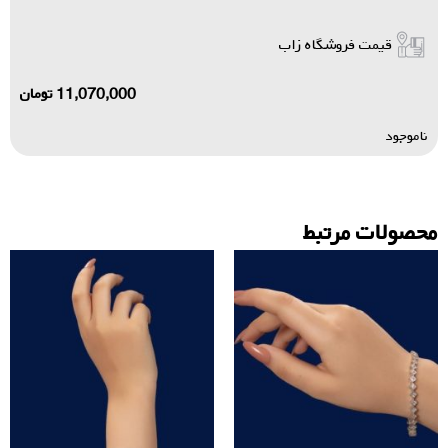
قیمت فروشگاه زاب
11,070,000
تومان
ناموجود
محصولات مرتبط