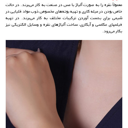
معمولاً نقره را به صورت آلیاژ با مس در صنعت به کار می‌برند. در حالت
خاص بودن در میله کاری و تهیه بوته‌های مخصوص ذوب مواد قلیایی در
شیمی برای بدست آوردن ترکیبات مختلف به کار می‌برند. در تهیه
فیلمهای عکاسی و آبکاری، ساخت
آلیاژهای نقره
و وسایل الکتریکی نیز
بکار می‌رود.