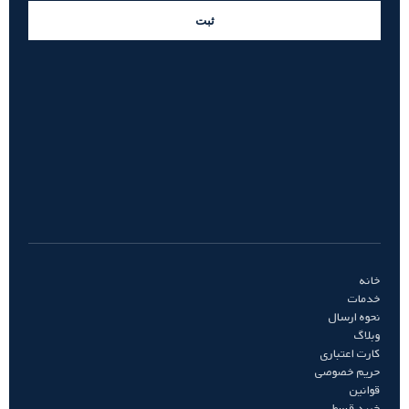
ثبت
خانه
خدمات
نحوه ارسال
وبلاگ
کارت اعتباری
حریم خصوصی
قوانین
خرید قسطی