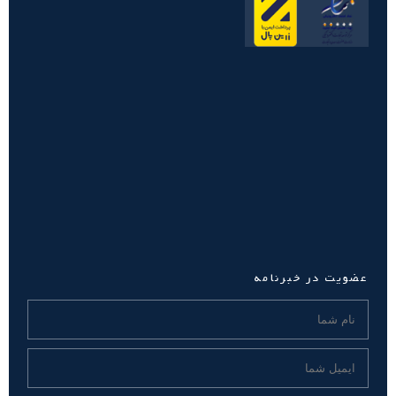
عضویت در خبرنامه