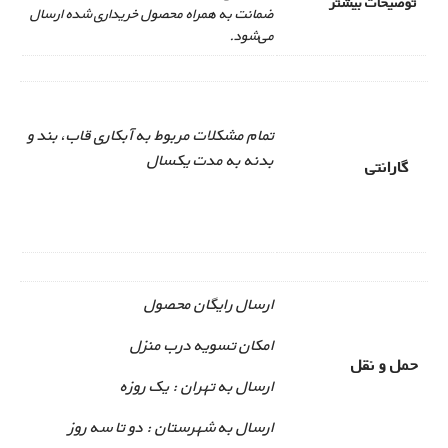
توضیحات بیشتر
ضمانت به همراه محصول خریداری شده ارسال
می‌شود.
تمام مشکلات مربوط به آبکاری قاب، بند و
بدنه به مدت یکسال
گارانتی
ارسال رایگان محصول
امکان تسویه درب منزل
حمل و نقل
ارسال به تهران : یک روزه
ارسال به شهرستان : دو تا سه روز