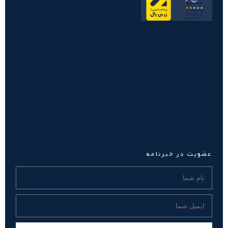
عضویت در خبرنامه