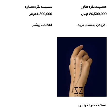
دستبند نقره فلاور
دستبند نقره ستاره
26,500,000
تومان
4,500,000
تومان
افزودن به سبد خرید
اطلاعات بیشتر
دستبند نقره دولاین