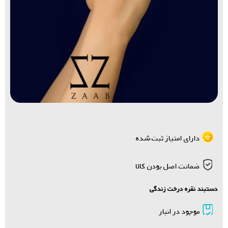
دارای امتیاز ثبت شده
ضمانت اصل بودن کالا
دستبند نقره درخت زندگی
موجود در انبار