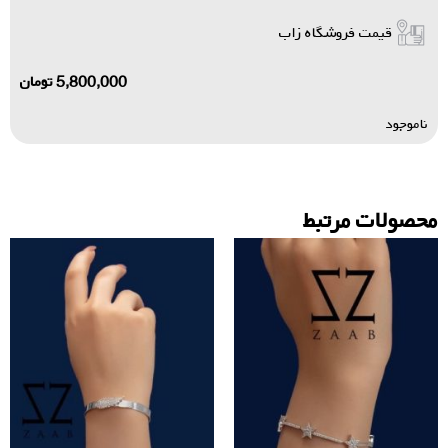
قیمت فروشگاه زاب
5,800,000
تومان
ناموجود
محصولات مرتبط