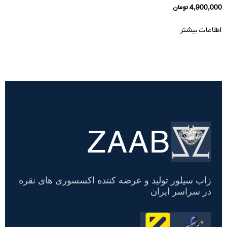
4,900,000
تومان
اطلاعات بیشتر
ZAAB
تسویه
حساب
زاب سیلور تولید و عرضه کننده اکسسوری های نقره
در سراسر ایران