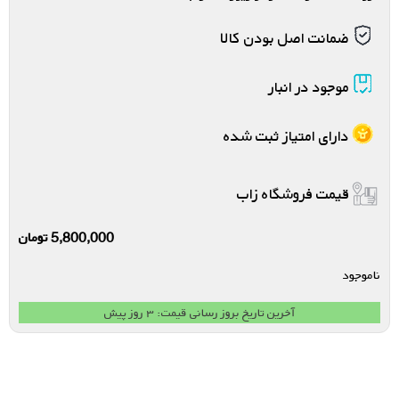
ضمانت اصل بودن کالا
موجود در انبار
دارای امتیاز ثبت شده
قیمت فروشگاه زاب
5,800,000
تومان
ناموجود
آخرین تاریخ بروز رسانی قیمت: ۳ روز پیش