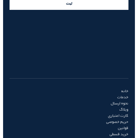
ثبت
خانه
خدمات
نحوه ارسال
وبلاگ
کارت اعتباری
حریم خصوصی
قوانین
خرید قسطی