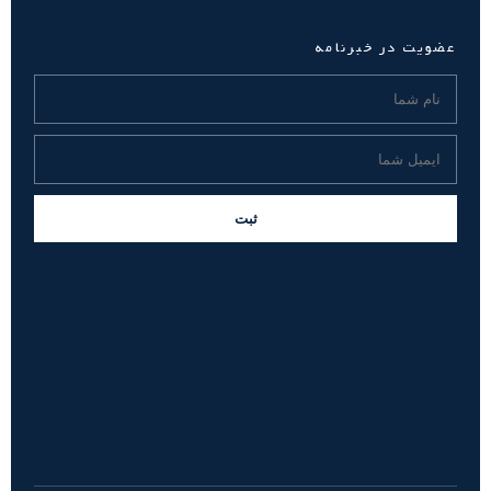
عضویت در خبرنامه
ثبت