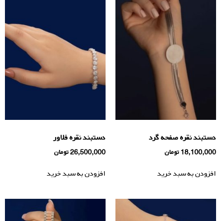
دستبند نقره صفحه گرد
دستبند نقره فلاور
18,100,000
تومان
26,500,000
تومان
افزودن به سبد خرید
افزودن به سبد خرید