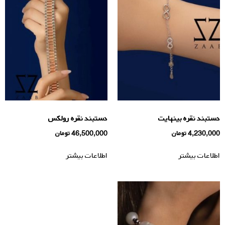
دستبند نقره بينهايت
دستبند نقره رولکس
4,230,000
تومان
46,500,000
تومان
اطلاعات بیشتر
اطلاعات بیشتر