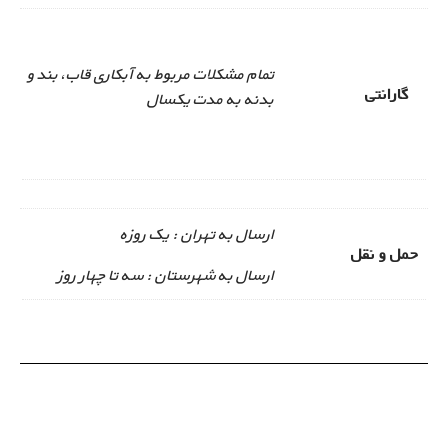
تمام مشکلات مربوط به آبکاری قاب، بند و
گارانتی
بدنه به مدت یکسال
ارسال به تهران : یک روزه
حمل و نقل
ارسال به شهرستان : سه تا چهار روز