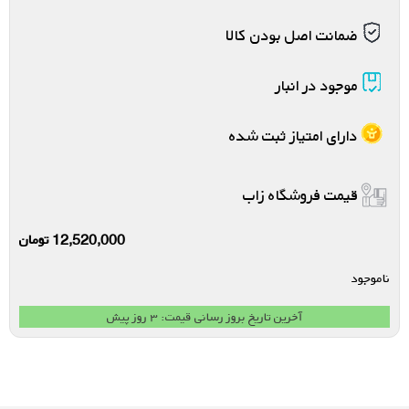
ضمانت اصل بودن کالا
موجود در انبار
دارای امتیاز ثبت شده
قیمت فروشگاه زاب
12,520,000
تومان
ناموجود
آخرین تاریخ بروز رسانی قیمت: ۳ روز پیش