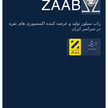
ZAAB
حساب
زاب سیلور تولید و عرضه کننده اکسسوری های نقره
در سراسر ایران