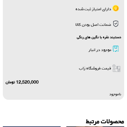
دارای امتیاز ثبت شده
ضمانت اصل بودن کالا
دستبند نقره با نگین های رنگی
موجود در انبار
قیمت فروشگاه زاب
12,520,000
تومان
ناموجود
محصولات مرتبط