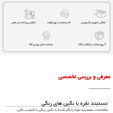
امکان تحویل اکسپرس
۲۴ ساعته، ۷ روز هفته
امکان پرداخت در محل
7 روز ضمانت بازگشت کالا
ضمانت اصل بودن کالا
معرفی و بررسی تخصصی
دستبند نقره با نگین های رنگی
مشخصات
دستبند
نقره رابکار شده با نگین رنگی با کیفیت عالی: