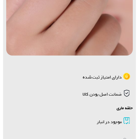
دارای امتیاز ثبت شده
ضمانت اصل بودن کالا
حلقه ماری
موجود در انبار