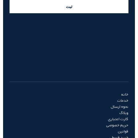
ثبت
خانه
خدمات
نحوه ارسال
وبلاگ
کارت اعتباری
حریم خصوصی
قوانین
خرید قسطی