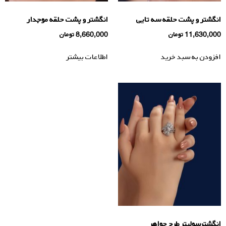
انگشتر و پشت حلقه سه تایی
انگشتر و پشت حلقه موجدار
11,630,000
تومان
8,660,000
تومان
افزودن به سبد خرید
اطلاعات بیشتر
انگشترسولیتر طرح جواهر