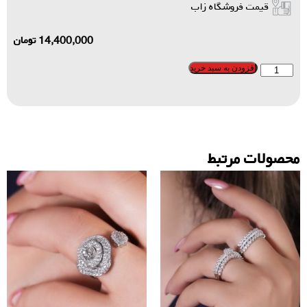
قیمت فروشگاه زاب
14,400,000
تومان
افزودن به سبد خرید
محصولات مرتبط