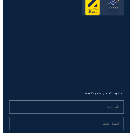
عضویت در خبرنامه