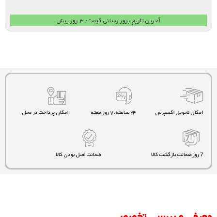
آخرین تاریخ بروز رسانی قیمت: ۳ روز پیش
امکان تحویل اکسپرس
۲۴ ساعته، ۷ روز هفته
امکان پرداخت در محل
7 روز ضمانت بازگشت کالا
ضمانت اصل بودن کالا
معرفی و بررسی تخصصی