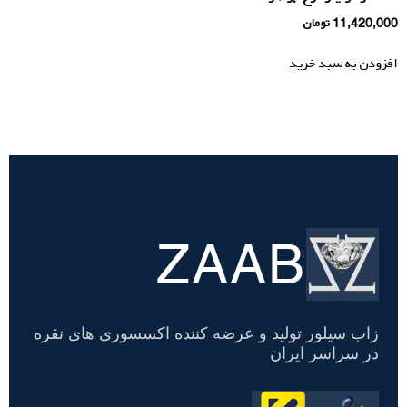
11,420,000
تومان
افزودن به سبد خرید
ZAAB
تسویه
حساب
زاب سیلور تولید و عرضه کننده اکسسوری های نقره
در سراسر ایران