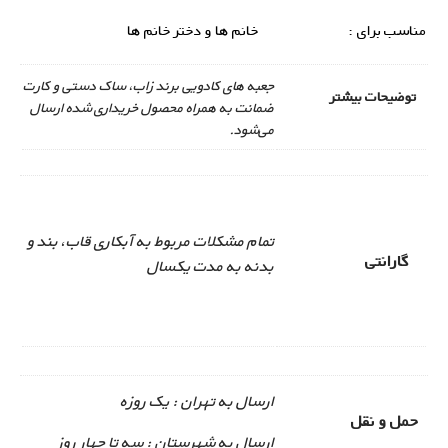
مناسب برای :
خانم ها و دختر خانم ها
جعبه های کادویی برند زاب، ساک دستی و کارت
توضیحات بیشتر
ضمانت به همراه محصول خریداری شده ارسال
می‌شود.
تمام مشکلات مربوط به آبکاری قاب، بند و
گارانتی
بدنه به مدت یکسال
ارسال به تهران : یک روزه
حمل و نقل
ارسال به شهرستان : سه تا چهار روز