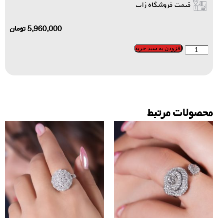
قیمت فروشگاه زاب
5,960,000
تومان
افزودن به سبد خرید
محصولات مرتبط