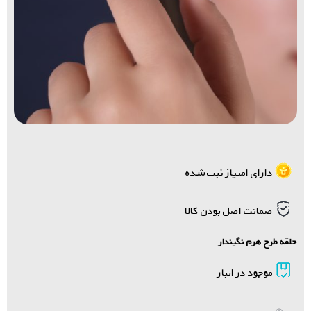
دارای امتیاز ثبت شده
ضمانت اصل بودن کالا
حلقه طرح هرم نگیندار
موجود در انبار