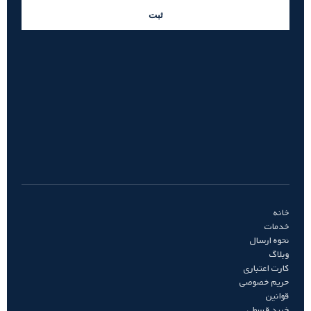
ثبت
خانه
خدمات
نحوه ارسال
وبلاگ
کارت اعتباری
حریم خصوصی
قوانین
خرید قسطی