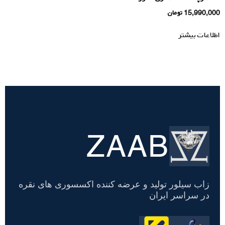
15,990,000
تومان
اطلاعات بیشتر
ZAAB
تسویه
حساب
زاب سیلور تولید و عرضه کننده اکسسوری های نقره
در سراسر ایران