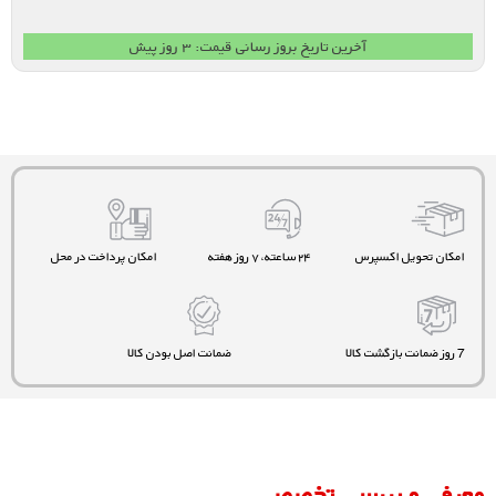
آخرین تاریخ بروز رسانی قیمت: ۳ روز پیش
امکان تحویل اکسپرس
۲۴ ساعته، ۷ روز هفته
امکان پرداخت در محل
7 روز ضمانت بازگشت کالا
ضمانت اصل بودن کالا
معرفی و بررسی تخصصی