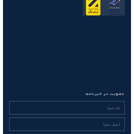
عضویت در خبرنامه