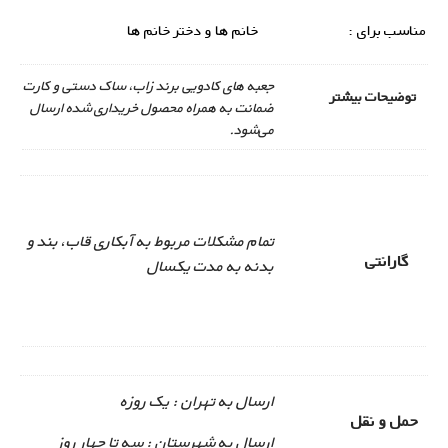
مناسب برای :
خانم ها و دختر خانم ها
جعبه های کادویی برند زاب، ساک دستی و کارت
توضیحات بیشتر
ضمانت به همراه محصول خریداری شده ارسال
می‌شود.
تمام مشکلات مربوط به آبکاری قاب، بند و
گارانتی
بدنه به مدت یکسال
ارسال به تهران : یک روزه
حمل و نقل
ارسال به شهرستان : سه تا چهار روز