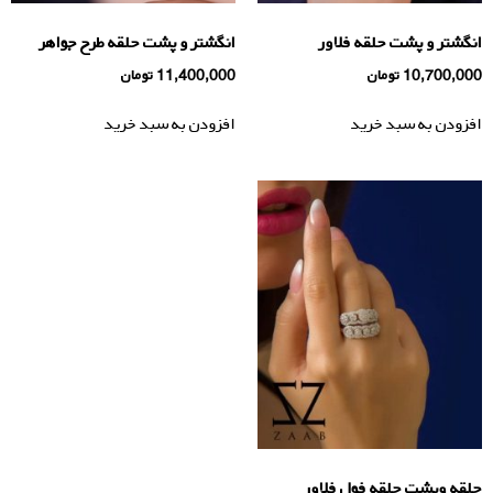
انگشتر و پشت حلقه فلاور
انگشتر و پشت حلقه طرح جواهر
10,700,000
تومان
11,400,000
تومان
افزودن به سبد خرید
افزودن به سبد خرید
حلقه وپشت حلقه فول فلاور