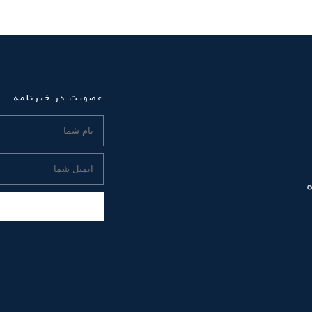
عضویت در خبرنامه