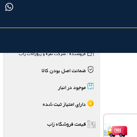
فروشنده : شرکت نقره و زیورآلات زاب
ضمانت اصل بودن کالا
موجود در انبار
دارای امتیاز ثبت شده
قیمت فروشگاه زاب