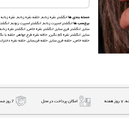
دسته بندی ها
انگشتر نقره زنانه
,
حلقه نقره زنانه
,
نقره زنانه
برچسب ها
انگشتر اسپرت زنانه
,
انگشتر اسپرت زنونه
,
انگشتر
سایز
,
انگشتر فری سایز
,
انگشتر نقره خاص
,
انگشتر نقره زنانه
سایز
,
انگشتر نقره کم نگین
,
حاقه نقره طرح جواهر
,
حلقه با ن
حلقه خاص
,
حلقه فری سایز
,
حلقه فریسایز
,
حلقه نقره دخترانه
امکان پرداخت در محل
7 روز ضمانت بازگشت کالا