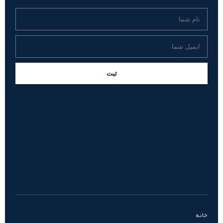
ثبت
خانه