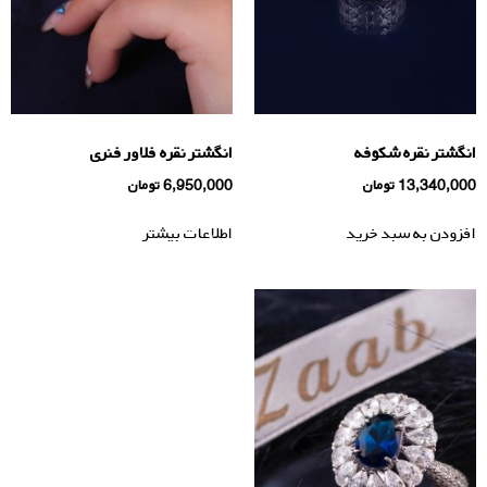
انگشتر نقره شکوفه
انگشتر نقره فلاور فنری
13,340,000
تومان
6,950,000
تومان
افزودن به سبد خرید
اطلاعات بیشتر