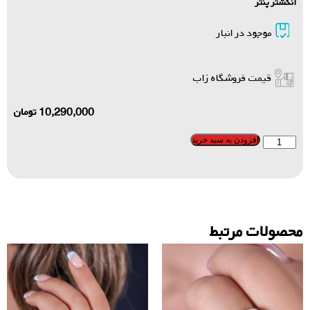
انگشتر پنتر
موجود در انبار
قیمت فروشگاه زاب
10,290,000
تومان
افزودن به سبد خرید
محصولات مرتبط