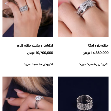
حلقه نقره امگا
انگشتر و پشت حلقه فلاور
14,380,000
تومان
10,700,000
تومان
افزودن به سبد خرید
افزودن به سبد خرید