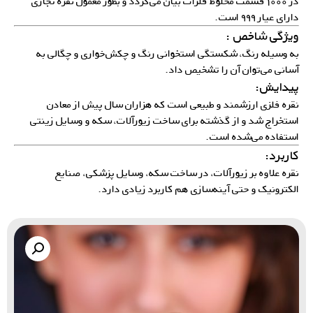
در ۱۰۰۰ قسمت مخلوط فلزات بیان می‌گردد و بطور معمول نقره تجاری
دارای عیار ۹۹۹ است.
ویژگی شاخص :
به وسیله رنگ، شکستگی استخوانی رنگ و چکش‌خواری و چگالی به
آسانی می‌توان آن را تشخیص داد.
پیدایش:
نقره فلزی ارزشمند و طبیعی است که هزاران سال پیش از معادن
استخراج شد و از گذشته برای ساخت زیورآلات، سکه و وسایل زینتی
استفاده می‌شده است.
کاربرد:
نقره علاوه بر زیورآلات، در ساخت سکه، وسایل پزشکی، صنایع
الکترونیک و حتی آینه‌سازی هم کاربرد زیادی دارد.