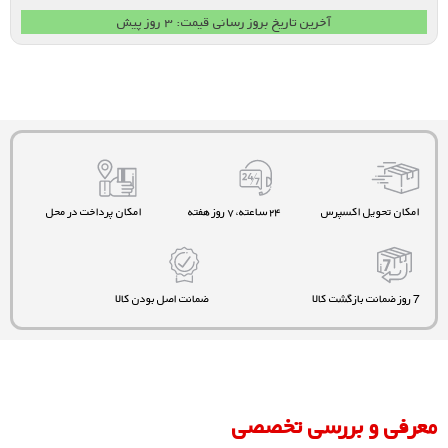
آخرین تاریخ بروز رسانی قیمت: ۳ روز پیش
امکان تحویل اکسپرس
۲۴ ساعته، ۷ روز هفته
امکان پرداخت در محل
7 روز ضمانت بازگشت کالا
ضمانت اصل بودن کالا
معرفی و بررسی تخصصی