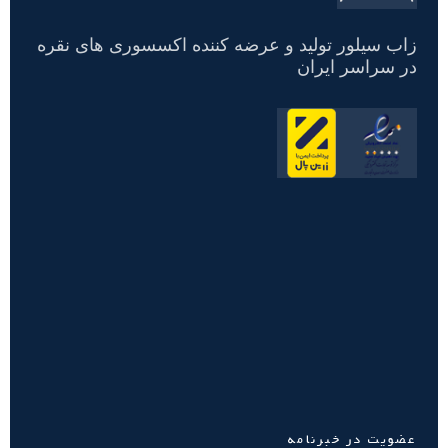
زاب سیلور تولید و عرضه کننده اکسسوری های نقره
در سراسر ایران
عضویت در خبرنامه