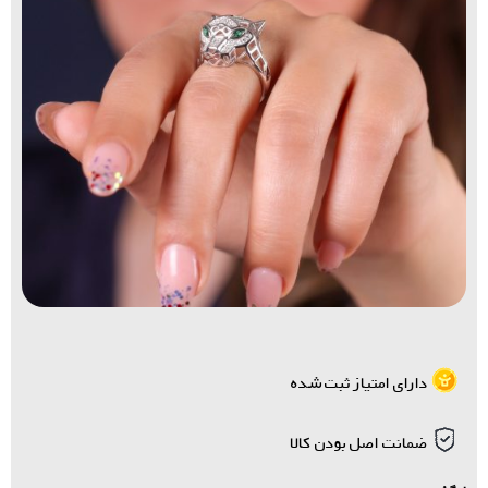
دارای امتیاز ثبت شده
ضمانت اصل بودن کالا