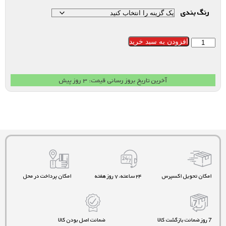
رنگ بندی
افزودن به سبد خرید
آخرین تاریخ بروز رسانی قیمت: ۳ روز پیش
امکان تحویل اکسپرس
۲۴ ساعته، ۷ روز هفته
امکان پرداخت در محل
7 روز ضمانت بازگشت کالا
ضمانت اصل بودن کالا