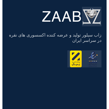
ZAAB
تسویه
حساب
زاب سیلور تولید و عرضه کننده اکسسوری های نقره
در سراسر ایران