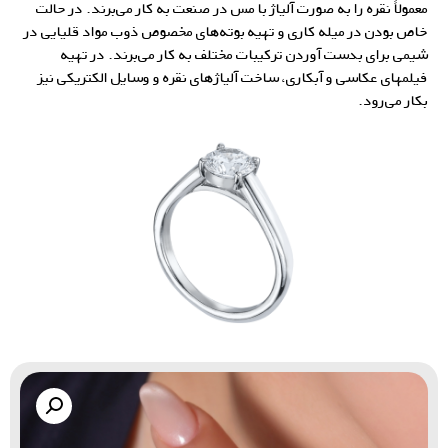
معمولاً نقره را به صورت آلیاژ با مس در صنعت به کار می‌برند. در حالت
خاص بودن در میله کاری و تهیه بوته‌های مخصوص ذوب مواد قلیایی در
شیمی برای بدست آوردن ترکیبات مختلف به کار می‌برند. در تهیه
فیلمهای عکاسی و آبکاری، ساخت
آلیاژهای نقره
و وسایل الکتریکی نیز
بکار می‌رود.
گالری زاب سیلور