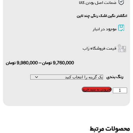
ضمانت اصل بودن کالا
انگشتر نگین اشک رنگی چند لاین
موجود در انبار
قیمت فروشگاه زاب
9,760,000
تومان
–
9,980,000
تومان
رنگ بندی
افزودن به سبد خرید
محصولات مرتبط