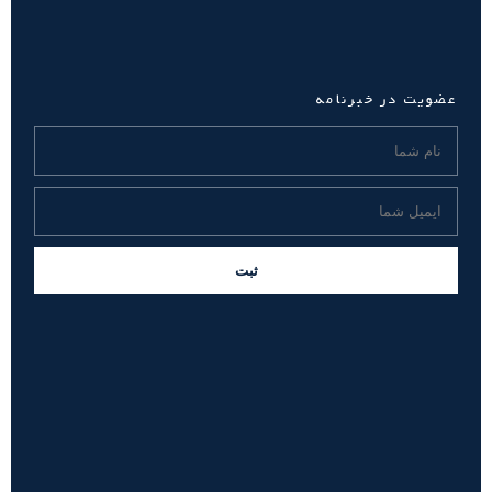
عضویت در خبرنامه
ثبت