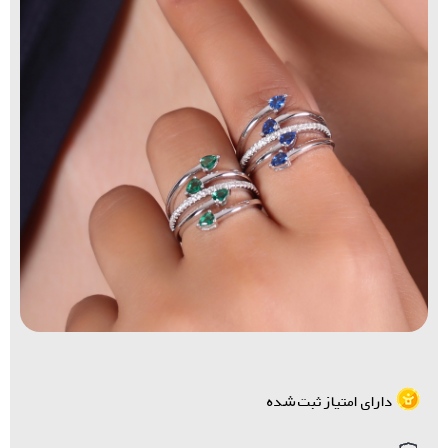
دارای امتیاز ثبت شده