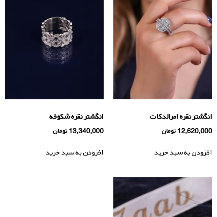
انگشتر نقره امرالدکات
انگشتر نقره شکوفه
12,620,000
تومان
13,340,000
تومان
افزودن به سبد خرید
افزودن به سبد خرید