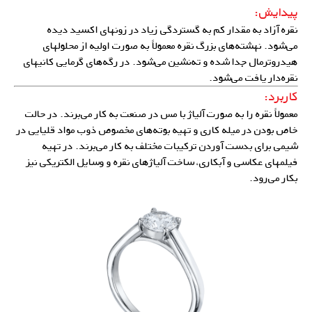
پیدایش:
نقره آزاد به مقدار کم به گستردگی زیاد در زونهای اکسید دیده
می‌شود. نهشته‌های بزرگ نقره معمولاً به صورت اولیه از محلولهای
هیدروترمال جدا شده و ته‌‌نشین می‌شود. در رگه‌های گرمایی کانیهای
نقره‌دار یافت می‌شود.
کاربرد:
معمولاً نقره را به صورت آلیاژ با مس در صنعت به کار می‌برند. در حالت
خاص بودن در میله کاری و تهیه بوته‌های مخصوص ذوب مواد قلیایی در
شیمی برای بدست آوردن ترکیبات مختلف به کار می‌برند. در تهیه
فیلمهای عکاسی و آبکاری، ساخت
آلیاژهای نقره
و وسایل الکتریکی نیز
بکار می‌رود.