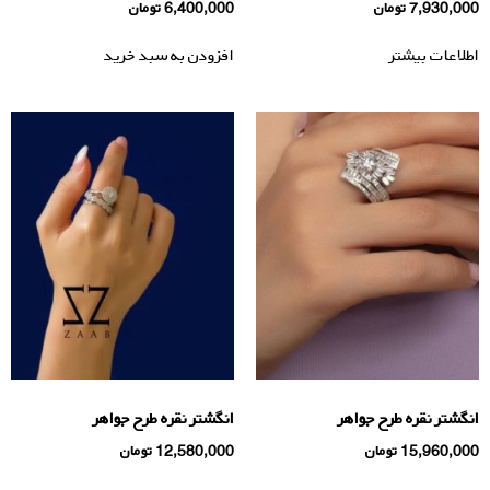
7,930,000
تومان
6,400,000
تومان
اطلاعات بیشتر
افزودن به سبد خرید
انگشتر نقره طرح جواهر
انگشتر نقره طرح جواهر
15,960,000
تومان
12,580,000
تومان