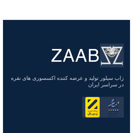
ZAAB
تسویه
حساب
زاب سیلور تولید و عرضه کننده اکسسوری های نقره
در سراسر ایران