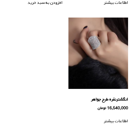
اطلاعات بیشتر
افزودن به سبد خرید
انگشترنقره طرح جواهر
16,540,000
تومان
اطلاعات بیشتر