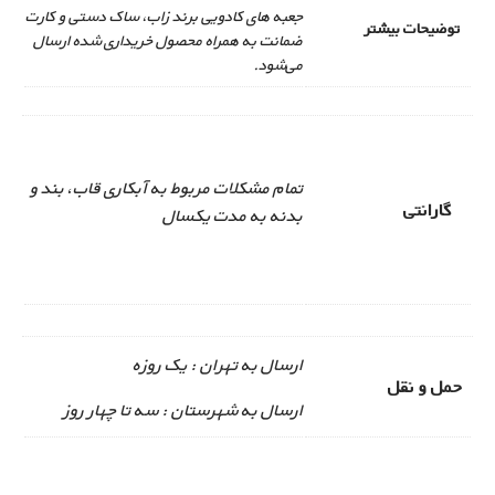
جعبه های کادویی برند زاب، ساک دستی و کارت
توضیحات بیشتر
ضمانت به همراه محصول خریداری شده ارسال
می‌شود.
تمام مشکلات مربوط به آبکاری قاب، بند و
گارانتی
بدنه به مدت یکسال
ارسال به تهران : یک روزه
حمل و نقل
ارسال به شهرستان : سه تا چهار روز