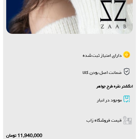
دارای امتیاز ثبت شده
ضمانت اصل بودن کالا
انگشتر نقره طرح جواهر
موجود در انبار
قیمت فروشگاه زاب
11,940,000
تومان