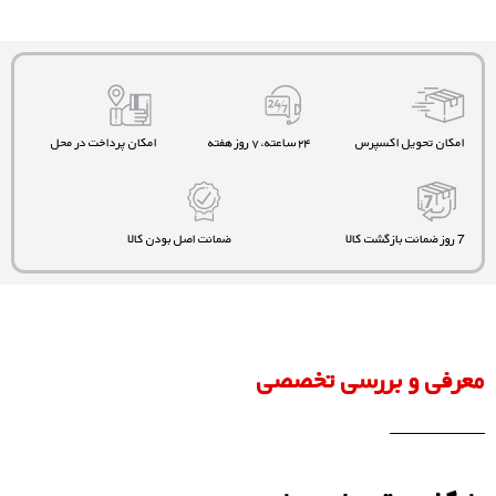
امکان تحویل اکسپرس
۲۴ ساعته، ۷ روز هفته
امکان پرداخت در محل
7 روز ضمانت بازگشت کالا
ضمانت اصل بودن کالا
معرفی و بررسی تخصصی