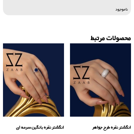
ناموجود
محصولات مرتبط
انگشتر نقره طرح جواهر
انگشتر نقره بانگین سرمه ای