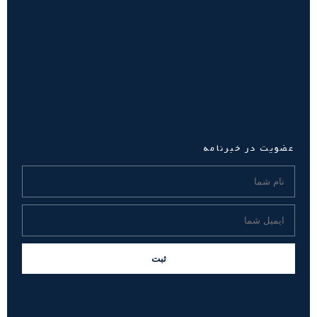
عضویت در خبرنامه
ثبت