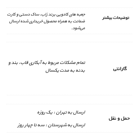
جعبه های کادویی برند زاب، ساک دستی و کارت
توضیحات بیشتر
ضمانت به همراه محصول خریداری شده ارسال
می‌شود.
تمام مشکلات مربوط به آبکاری قاب، بند و
گارانتی
بدنه به مدت یکسال
ارسال به تهران : یک روزه
حمل و نقل
ارسال به شهرستان : سه تا چهار روز