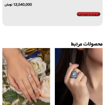
12,540,000
تومان
افزودن به سبد خرید
محصولات مرتبط