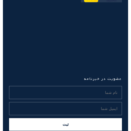
عضویت در خبرنامه
ثبت