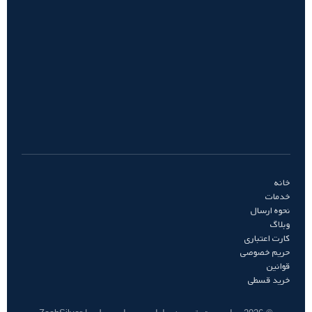
خانه
خدمات
نحوه ارسال
وبلاگ
کارت اعتباری
حریم خصوصی
قوانین
خرید قسطی