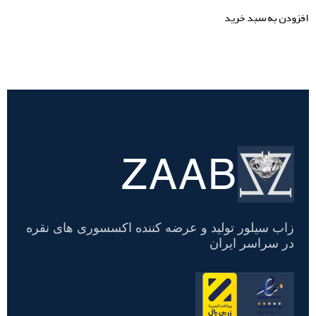
افزودن به سبد خرید
ZAAB
تسویه
حساب
زاب سیلور تولید و عرضه کننده اکسسوری های نقره
در سراسر ایران