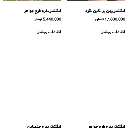
انگشتر پهن پر نگین نقره
انگشتر نقره طرح جواهر
17,800,000
تومان
5,440,000
تومان
اطلاعات بیشتر
اطلاعات بیشتر
انگشتر نقره طرح جواهر
انگشتر نقره چندلاین