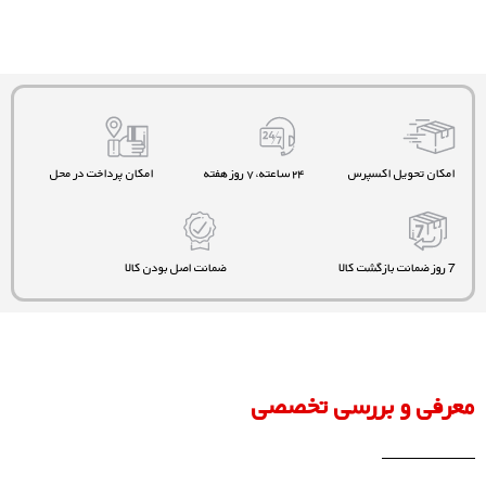
امکان تحویل اکسپرس
۲۴ ساعته، ۷ روز هفته
امکان پرداخت در محل
7 روز ضمانت بازگشت کالا
ضمانت اصل بودن کالا
معرفی و بررسی تخصصی