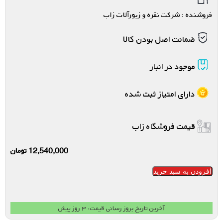
فروشنده : شرکت نقره و زیورآلات زاب
ضمانت اصل بودن کالا
موجود در انبار
دارای امتیاز ثبت شده
قیمت فروشگاه زاب
12,540,000
تومان
افزودن به سبد خرید
آخرین تاریخ بروز رسانی قیمت: ۳ روز پیش