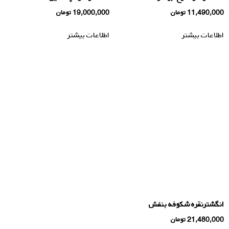
11,490,000
تومان
19,000,000
تومان
اطلاعات بیشتر
اطلاعات بیشتر
انگشترنقره شکوفه بنفش
21,480,000
تومان