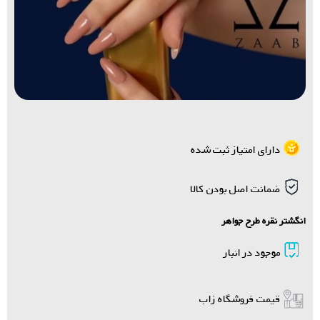
دارای امتیاز ثبت شده
ضمانت اصل بودن کالا
انگشتر نقره طرح جواهر
موجود در انبار
قیمت فروشگاه زاب