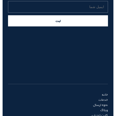
ثبت
خانه
خدمات
نحوه ارسال
وبلاگ
کارت اعتباری