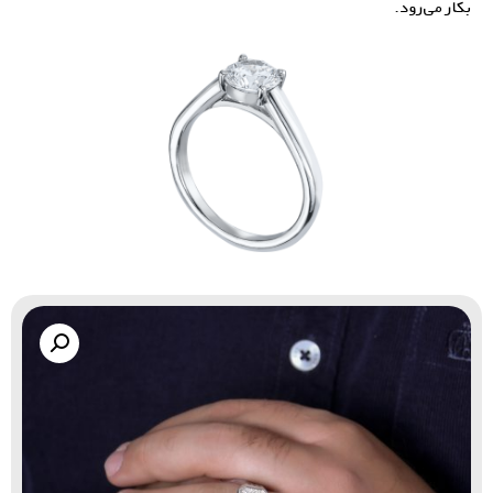
بکار می‌رود.
گالری زاب سیلور