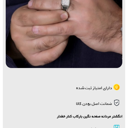
دارای امتیاز ثبت شده
ضمانت اصل بودن کالا
انگشتر مردانه صفحه نگین بارکاب کنار خطدار