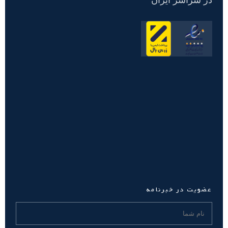
عضویت در خبرنامه