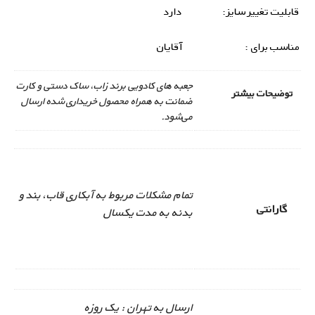
قابلیت تغییر سایز:
دارد
مناسب برای :
آقایان
جعبه های کادویی برند زاب، ساک دستی و کارت
توضیحات بیشتر
ضمانت به همراه محصول خریداری شده ارسال
می‌شود.
تمام مشکلات مربوط به آبکاری قاب، بند و
گارانتی
بدنه به مدت یکسال
ارسال به تهران : یک روزه