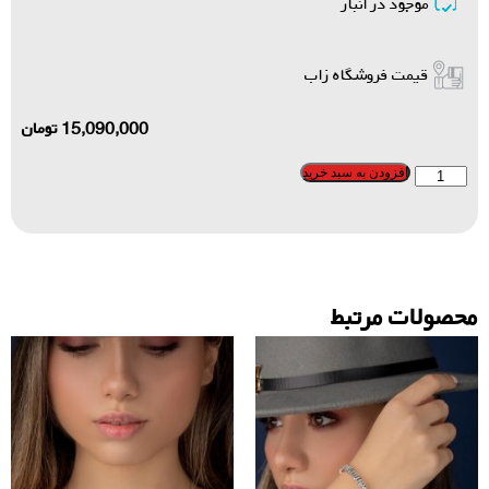
موجود در انبار
قیمت فروشگاه زاب
15,090,000
تومان
افزودن به سبد خرید
محصولات مرتبط