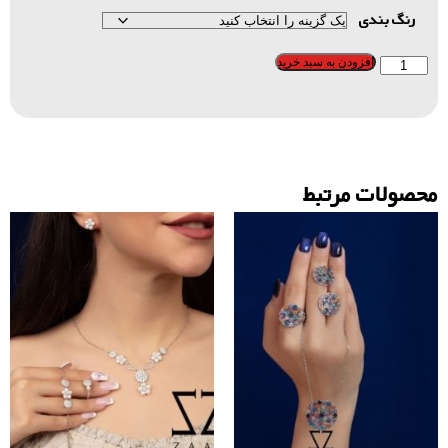
رنگ بندی
افزودن به سبد خرید
محصولات مرتبط