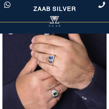
ZAAB SILVER
خانه
/
مردانه
/
انگشتر نقره مردانه
/ انگشتر مردانه با تک نگین رنگی