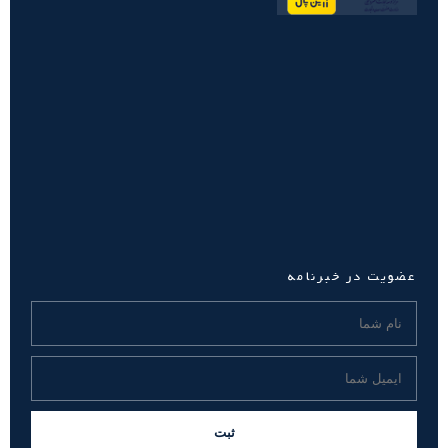
عضویت در خبرنامه
ثبت