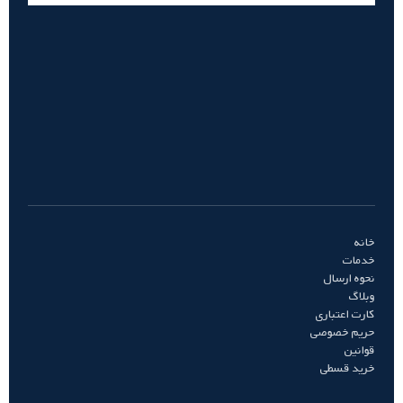
خانه
خدمات
نحوه ارسال
وبلاگ
کارت اعتباری
حریم خصوصی
قوانین
خرید قسطی