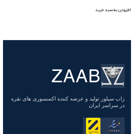
افزودن به سبد خرید
ZAAB
تسویه
حساب
زاب سیلور تولید و عرضه کننده اکسسوری های نقره
در سراسر ایران