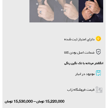
دارای امتیاز ثبت شده
ضمانت اصل بودن کالا
انگشتر مردانه با تک نگین رنگی
موجود در انبار
قیمت فروشگاه زاب
15,220,000
تومان
–
15,530,000
تومان