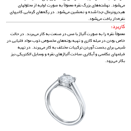
می‌شود. نهشته‌های بزرگ نقره معمولاً به صورت اولیه از محلولهای
هیدروترمال جدا شده و ته‌‌نشین می‌شود. در رگه‌های گرمایی کانیهای
نقره‌دار یافت می‌شود.
کاربرد:
معمولاً نقره را به صورت آلیاژ با مس در صنعت به کار می‌برند. در حالت
خاص بودن در میله کاری و تهیه بوته‌های مخصوص ذوب مواد قلیایی در
شیمی برای بدست آوردن ترکیبات مختلف به کار می‌برند. در تهیه
فیلمهای عکاسی و آبکاری، ساخت
آلیاژهای نقره
و وسایل الکتریکی نیز
بکار می‌رود.