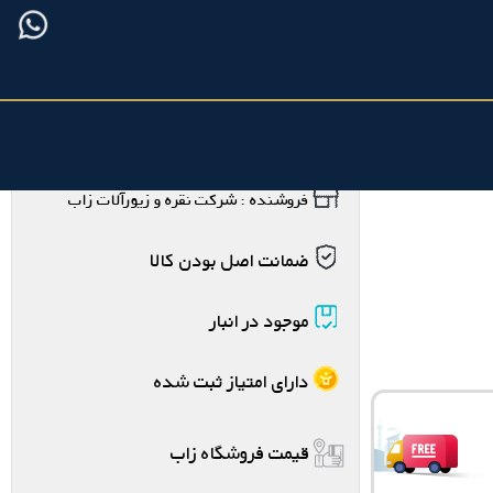
فروشنده : شرکت نقره و زیورآلات زاب
ضمانت اصل بودن کالا
موجود در انبار
دارای امتیاز ثبت شده
قیمت فروشگاه زاب