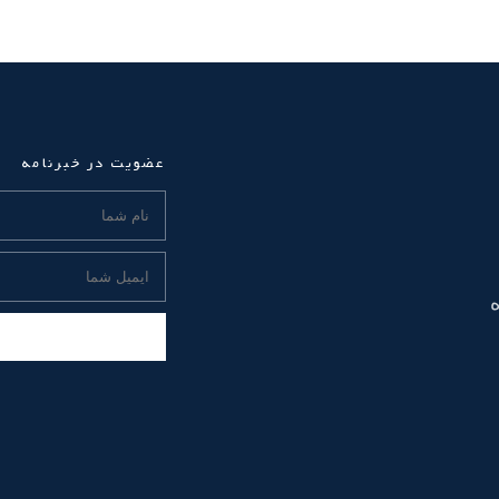
عضویت در خبرنامه