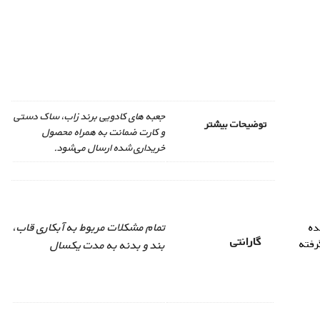
جعبه های کادویی برند زاب، ساک دستی
توضیحات بیشتر
و کارت ضمانت به همراه محصول
خریداری شده ارسال می‌شود.
تمام مشکلات مربوط به آبکاری قاب،
ده
گارانتی
رفته
بند و بدنه به مدت یکسال