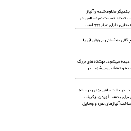
گالری زاب سیلور
 یکدیگر مخلوط شده و آلیاژ
حسب تعداد قسمت نقره خالص در
لی به آسانی می‌توان آن را
د دیده می‌شود. نهشته‌های بزرگ
ده و ته‌‌نشین می‌شود. در
رند. در حالت خاص بودن در میله
 برای بدست آوردن ترکیبات
، ساخت
آلیاژهای نقره
و وسایل