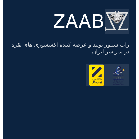
ZAAB
تسویه
حساب
زاب سیلور تولید و عرضه کننده اکسسوری های نقره
در سراسر ایران