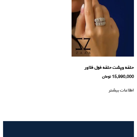
حلقه وپشت حلقه فول فلاور
15,990,000
تومان
اطلاعات بیشتر