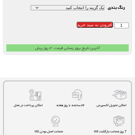
رنگ بندی
افزودن به سبد خرید
آخرین تاریخ بروز رسانی قیمت: ۳ روز پیش
امکان تحویل اکسپرس
۲۴ ساعته، ۷ روز هفته
امکان پرداخت در محل
7 روز ضمانت بازگشت کالا
ضمانت اصل بودن کالا