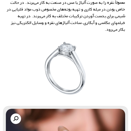
معمولاً نقره را به صورت آلیاژ با مس در صنعت به کار می‌برند. در حالت
خاص بودن در میله کاری و تهیه بوته‌های مخصوص ذوب مواد قلیایی در
شیمی برای بدست آوردن ترکیبات مختلف به کار می‌برند. در تهیه
فیلمهای عکاسی و آبکاری، ساخت
آلیاژهای نقره
و وسایل الکتریکی نیز
بکار می‌رود.
گالری زاب سیلور