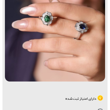
دارای امتیاز ثبت شده