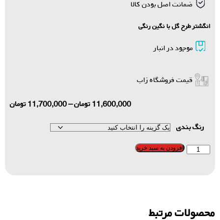
ضمانت اصل بودن کالا
انگشتر طرح‌ گل با نگین رنگی
موجود در انبار
قیمت فروشگاه زاب
11,600,000
تومان
–
11,700,000
تومان
رنگ بندی
افزودن به سبد خرید
محصولات مرتبط