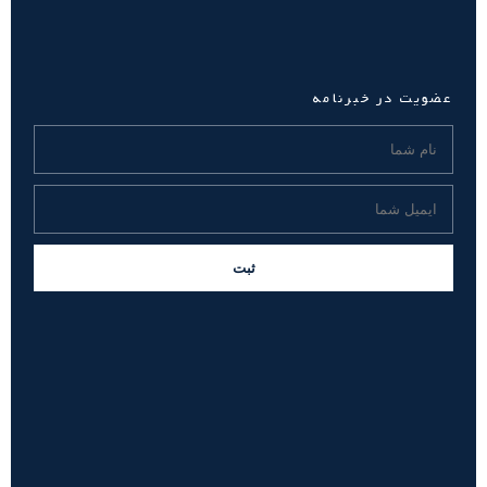
عضویت در خبرنامه
ثبت