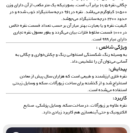
چگالی نقره ۱۰٫۵ برابر آب است، بصورتیکه یک متر مکعب از آن دارای وزن
۱۰۵۰۰ کیلوگرم می‌باشد. نقره در ۹۶۱ درجه سانتیگراد ذوب شده و در
حدود ۲۲۰۰ درجه سانتیگراد می‌جوشد.
کیفیت نقره و یا بعبارت بهتر عیار آن بر حسب تعداد قسمت نقره خالص
در ۱۰۰۰ قسمت مخلوط فلزات بیان می‌گردد و بطور معمول نقره تجاری
دارای عیار ۹۹۹ است.
ویژگی شاخص :
به وسیله رنگ، شکستگی استخوانی رنگ و چکش‌خواری و چگالی به
آسانی می‌توان آن را تشخیص داد.
پیدایش:
نقره فلزی ارزشمند و طبیعی است که هزاران سال پیش از معادن
استخراج شد و از گذشته برای ساخت زیورآلات، سکه و وسایل زینتی
استفاده می‌شده است.
کاربرد:
نقره علاوه بر زیورآلات، در ساخت سکه، وسایل پزشکی، صنایع
الکترونیک و حتی آینه‌سازی هم کاربرد زیادی دارد.