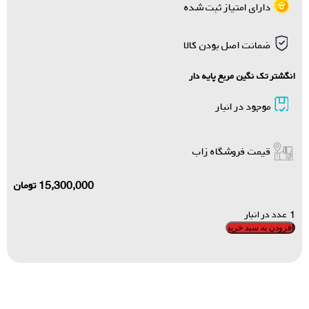
دارای امتیاز ثبت شده
ضمانت اصل بودن کالا
انگشتر تک نگین مربع پایه دار
موجود در انبار
قیمت فروشگاه زاب
15,300,000
تومان
1 عدد در انبار
افزودن به سبد خرید