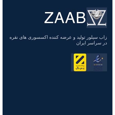
ZAAB
تسویه
حساب
زاب سیلور تولید و عرضه کننده اکسسوری های نقره
در سراسر ایران