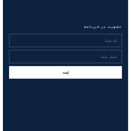
عضویت در خبرنامه
ثبت