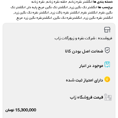
دسته بندی ها
انگشتر نقره زنانه
,
حلقه نقره زنانه
,
نقره زنانه
برچسب ها
انگشتر تک نگین زرد
,
انگشتر تک نگین مربع پایه دار
,
انگشتر تک
نگین نقره
,
انگشتر نقره
,
انگشتر نقره باگت زرد
,
انگشتر نقره تک نگین زرد
,
انگشتر نقره نگین زرد
,
انگشترنقره تک نگین
,
انگشترنقره نگین زرد مربع
فروشنده : شرکت نقره و زیورآلات زاب
ضمانت اصل بودن کالا
موجود در انبار
دارای امتیاز ثبت شده
قیمت فروشگاه زاب
15,300,000
تومان