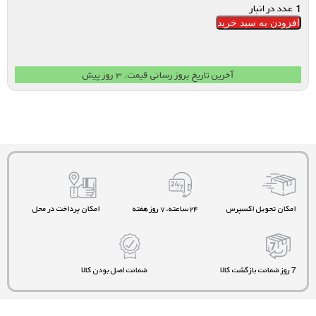
1 عدد در انبار
افزودن به سبد خرید
آخرین تاریخ بروز رسانی قیمت: ۳ روز پیش
امکان تحویل اکسپرس
۲۴ ساعته، ۷ روز هفته
امکان پرداخت در محل
7 روز ضمانت بازگشت کالا
ضمانت اصل بودن کالا