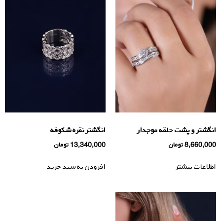
انگشتر و پشت حلقه موجدار
انگشتر نقره شکوفه
8,660,000
تومان
13,340,000
تومان
اطلاعات بیشتر
افزودن به سبد خرید