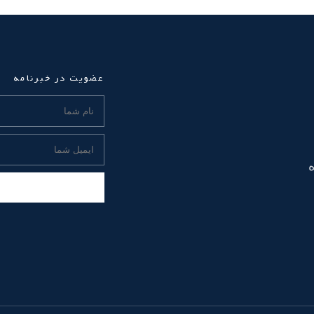
عضویت در خبرنامه