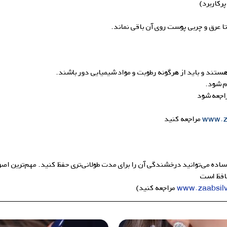
پرکاربرد)
تا عرق و چربی پوست روی آن باقی نماند.
هستند و باید از هرگونه رطوبت و مواد شیمیایی دور باشند.
ام شود.
اجعه شود
www.z
مراجعه کنید
ساده می‌توانید درخشندگی آن را برای مدت طولانی‌تری حفظ کنید. مهم‌ترین اصو
افظ است
www.zaabsil
مراجعه کنید)