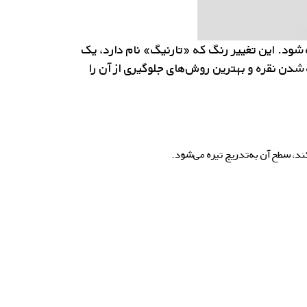
ه شود. این تغییر رنگ که
«
تارنیگ
»
نام دارد،
یک
شدن نقره و بهترین
روش‌های
جلوگیری از آن را