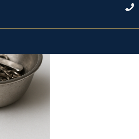
دلایل سیاه شدن نقره و راه‌های موثر جل