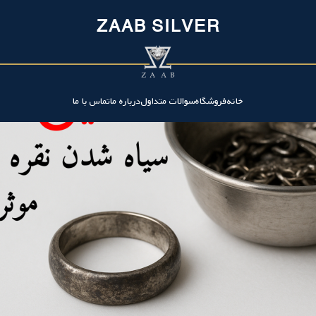
وگیری از آن
ZAAB SILVER
خانه
فروشگاه
سوالات متداول
درباره ما
تماس با ما