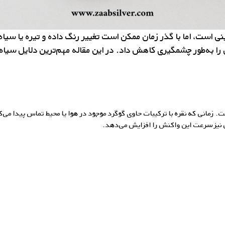
ینی است، اما با گذر زمان ممکن است تغییر رنگ داده و تیره یا سیا
را
به‌طور
چشمگیری کاهش داد. در این مقاله
مهم‌ترین
دلایل سیاه 
س نیز سرعت این واکنش را افزایش می‌دهد.