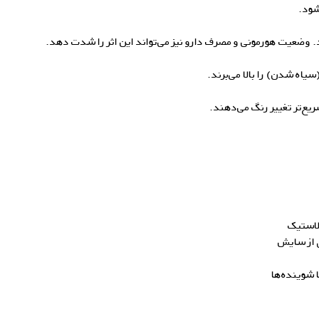
شود.
د. وضعیت هورمونی و مصرف دارو نیز می‌تواند این اثر را شدت دهد.
یاه شدن) را بالا می‌برند.
سریع‌تر تغییر رنگ می‌دهند.
لاستیک
ی از سایش
 شوینده‌ها