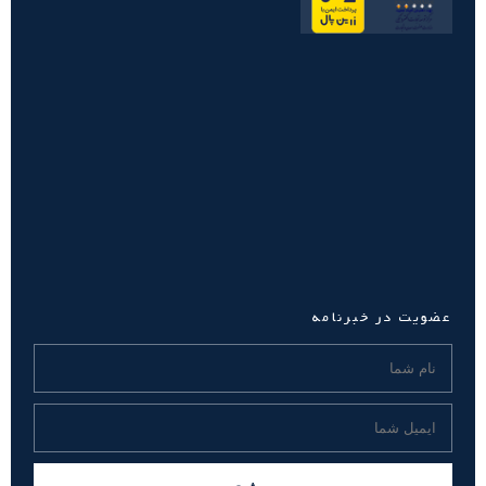
عضویت در خبرنامه