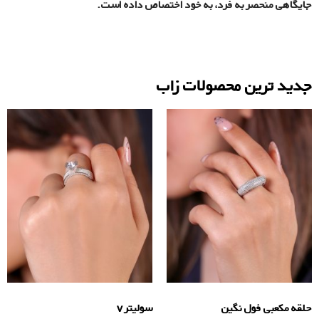
جایگاهی منحصر به فرد، به خود اختصاص داده است.
جدید ترین محصولات زاب
حلقه مکعبی فول نگین
سولیتر v