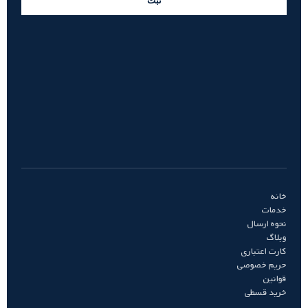
ثبت
خانه
خدمات
نحوه ارسال
وبلاگ
کارت اعتباری
حریم خصوصی
قوانین
خرید قسطی